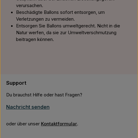
verursachen.
Beschädigte Ballons sofort entsorgen, um
Verletzungen zu vermeiden.
Entsorgen Sie Ballons umweltgerecht. Nicht in die
Natur werfen, da sie zur Umweltverschmutzung
beitragen können.
Support
Du brauchst Hilfe oder hast Fragen?
Nachricht senden
oder über unser
Kontaktformular
.