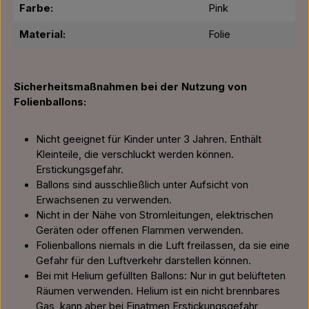
Farbe:
Pink
Material:
Folie
Sicherheitsmaßnahmen bei der Nutzung von
Folienballons:
Nicht geeignet für Kinder unter 3 Jahren. Enthält
Kleinteile, die verschluckt werden können.
Erstickungsgefahr.
Ballons sind ausschließlich unter Aufsicht von
Erwachsenen zu verwenden.
Nicht in der Nähe von Stromleitungen, elektrischen
Geräten oder offenen Flammen verwenden.
Folienballons niemals in die Luft freilassen, da sie eine
Gefahr für den Luftverkehr darstellen können.
Bei mit Helium gefüllten Ballons: Nur in gut belüfteten
Räumen verwenden. Helium ist ein nicht brennbares
Gas, kann aber bei Einatmen Erstickungsgefahr