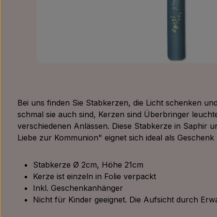
Bei uns finden Sie Stabkerzen, die Licht schenken un
schmal sie auch sind, Kerzen sind Überbringer leucht
verschiedenen Anlässen. Diese Stabkerze in Saphir u
Liebe zur Kommunion" eignet sich ideal als Geschen
Stabkerze Ø 2cm, Höhe 21cm
Kerze ist einzeln in Folie verpackt
Inkl. Geschenkanhänger
Nicht für Kinder geeignet. Die Aufsicht durch Erw