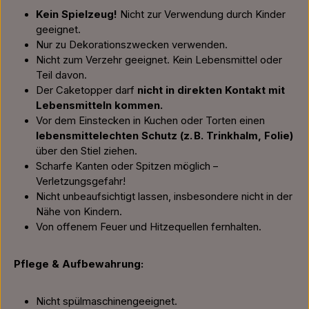
Kein Spielzeug!
Nicht zur Verwendung durch Kinder
geeignet.
Nur zu Dekorationszwecken verwenden.
Nicht zum Verzehr geeignet. Kein Lebensmittel oder
Teil davon.
Der Caketopper darf
nicht in direkten Kontakt mit
Lebensmitteln kommen.
Vor dem Einstecken in Kuchen oder Torten einen
lebensmittelechten Schutz (z. B. Trinkhalm, Folie)
über den Stiel ziehen.
Scharfe Kanten oder Spitzen möglich –
Verletzungsgefahr!
Nicht unbeaufsichtigt lassen, insbesondere nicht in der
Nähe von Kindern.
Von offenem Feuer und Hitzequellen fernhalten.
Pflege & Aufbewahrung:
Nicht spülmaschinengeeignet.