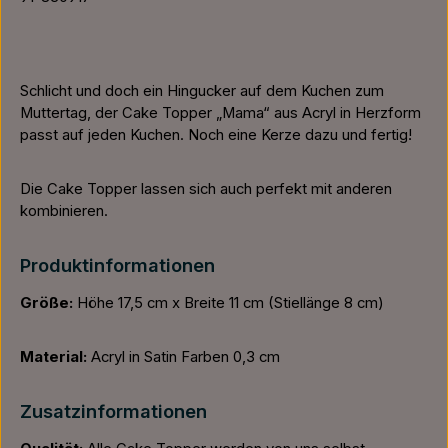
Schlicht und doch ein Hingucker auf dem Kuchen zum
Muttertag, der Cake Topper „Mama“ aus Acryl in Herzform
passt auf jeden Kuchen. Noch eine Kerze dazu und fertig!
Die Cake Topper lassen sich auch perfekt mit anderen
kombinieren.
Produktinformationen
Größe:
Höhe 17,5 cm x Breite 11 cm (Stiellänge 8 cm)
Material:
Acryl in Satin Farben 0,3 cm
Zusatzinformationen