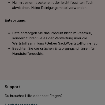
Nur mit einem trockenen oder leicht feuchten Tuch
abwischen. Keine Reinigungsmittel verwenden.
Entsorgung:
Bitte entsorgen Sie das Produkt nicht im Restmüll,
sondern führen Sie es der Verwertung über die
Wertstoffsammlung (Gelber Sack/Wertstofftonne) zu.
Beachten Sie die örtlichen Entsorgungsrichtlinien für
Kunststoffprodukte.
Support
Du brauchst Hilfe oder hast Fragen?