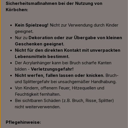
Sicherheitsmaßnahmen bei der Nutzung von
Körbchen:
Kein Spielzeug!
Nicht zur Verwendung durch Kinder
geeignet.
Nur zu
Dekoration oder zur Übergabe von kleinen
Geschenken geeignet.
Nicht für den direkten Kontakt mit unverpackten
Lebensmitteln bestimmt.
Der Acrylanhänger kann bei Bruch scharfe Kanten
bilden -
Verletzungsgefahr!
Nicht werfen, fallen lassen oder knicken.
Bruch-
und Splittergefahr bei unsachgemäßer Handhabung.
Von Kindern, offenem Feuer, Hitzequellen und
Feuchtigkeit fernhalten.
Bei sichtbaren Schäden (z.B. Bruch, Risse, Splitter)
nicht weiterverwenden.
Pflegehinweise: