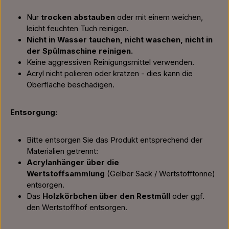
Nur
trocken abstauben
oder mit einem weichen,
leicht feuchten Tuch reinigen.
Nicht in Wasser tauchen, nicht waschen, nicht in
der Spülmaschine reinigen.
Keine aggressiven Reinigungsmittel verwenden.
Acryl nicht polieren oder kratzen - dies kann die
Oberfläche beschädigen.
Entsorgung:
Bitte entsorgen Sie das Produkt entsprechend der
Materialien getrennt:
Acrylanhänger über die
Wertstoffsammlung
(Gelber Sack / Wertstofftonne)
entsorgen.
Das
Holzkörbchen über den Restmüll
oder ggf.
den Wertstoffhof entsorgen.