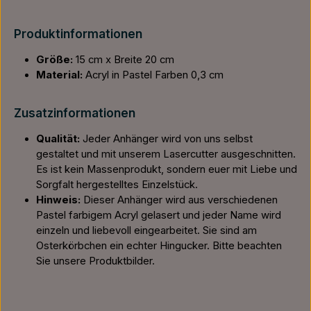
Produktinformationen
Größe:
15 cm x Breite 20 cm
Material:
Acryl in Pastel Farben 0,3 cm
Zusatzinformationen
Qualität:
Jeder Anhänger wird von uns selbst
gestaltet und mit unserem Lasercutter ausgeschnitten.
Es ist kein Massenprodukt, sondern euer mit Liebe und
Sorgfalt hergestelltes Einzelstück.
Hinweis:
Dieser Anhänger wird aus verschiedenen
Pastel farbigem Acryl gelasert und jeder Name wird
einzeln und liebevoll eingearbeitet. Sie sind am
Osterkörbchen ein echter Hingucker. Bitte beachten
Sie unsere Produktbilder.