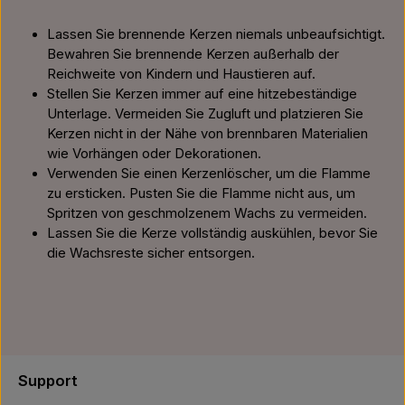
Lassen Sie brennende Kerzen niemals unbeaufsichtigt.
Bewahren Sie brennende Kerzen außerhalb der
Reichweite von Kindern und Haustieren auf.
Stellen Sie Kerzen immer auf eine hitzebeständige
Unterlage. Vermeiden Sie Zugluft und platzieren Sie
Kerzen nicht in der Nähe von brennbaren Materialien
wie Vorhängen oder Dekorationen.
Verwenden Sie einen Kerzenlöscher, um die Flamme
zu ersticken. Pusten Sie die Flamme nicht aus, um
Spritzen von geschmolzenem Wachs zu vermeiden.
Lassen Sie die Kerze vollständig auskühlen, bevor Sie
die Wachsreste sicher entsorgen.
Support