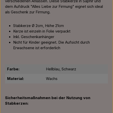
verschiedenen Anlässen. Diese Stabkerze in Saphir und
dem Aufdruck "Alles Liebe zur Firmung" eignet sich ideal
als Geschenk zur Firmung.
Stabkerze Ø 2cm, Höhe 21cm
Kerze ist einzeln in Folie verpackt
Inkl. Geschenkanhänger
Nicht für Kinder geeignet. Die Aufsicht durch
Erwachsene ist erforderlich
Farbe:
Hellblau, Schwarz
Material:
Wachs
Sicherheitsmaßnahmen bei der Nutzung von
Stabkerzen: