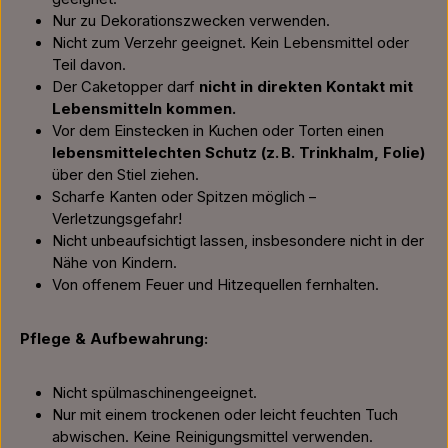
Nur zu Dekorationszwecken verwenden.
Nicht zum Verzehr geeignet. Kein Lebensmittel oder
Teil davon.
Der Caketopper darf
nicht in direkten Kontakt mit
Lebensmitteln kommen.
Vor dem Einstecken in Kuchen oder Torten einen
lebensmittelechten Schutz (z. B. Trinkhalm, Folie)
über den Stiel ziehen.
Scharfe Kanten oder Spitzen möglich –
Verletzungsgefahr!
Nicht unbeaufsichtigt lassen, insbesondere nicht in der
Nähe von Kindern.
Von offenem Feuer und Hitzequellen fernhalten.
Pflege & Aufbewahrung:
Nicht spülmaschinengeeignet.
Nur mit einem trockenen oder leicht feuchten Tuch
abwischen. Keine Reinigungsmittel verwenden.