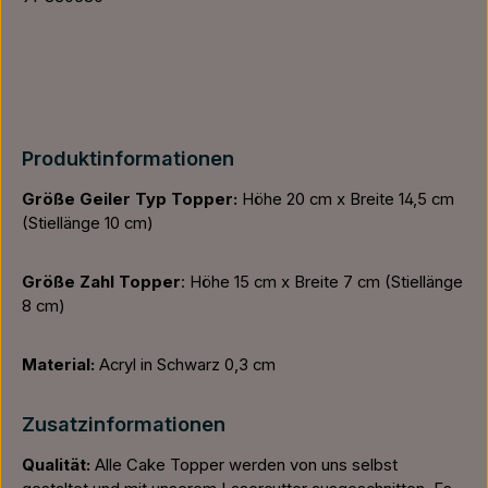
Produktinformationen
Größe
Geiler Typ Topp
er:
Höhe 20 cm x Breite 14,5 cm
(Stiellänge 10 cm)
Größ
e Zahl Topper
: Höhe 15 cm x Breite 7 cm (Stiellänge
8 cm)
Material:
Acryl in Schwarz 0,3 cm
Zusatzinformationen
Qualität:
Alle Cake Topper werden von uns selbst