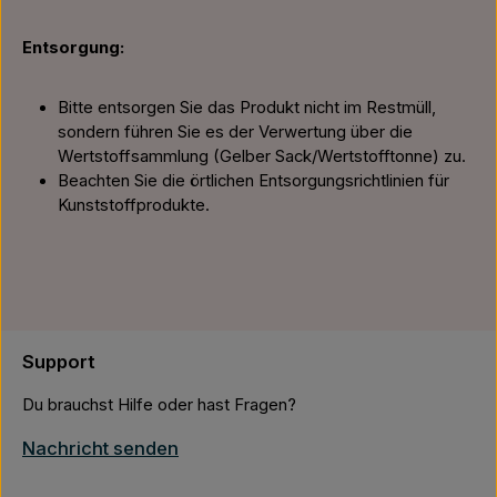
Entsorgung:
Bitte entsorgen Sie das Produkt nicht im Restmüll,
sondern führen Sie es der Verwertung über die
Wertstoffsammlung (Gelber Sack/Wertstofftonne) zu.
Beachten Sie die örtlichen Entsorgungsrichtlinien für
Kunststoffprodukte.
Support
Du brauchst Hilfe oder hast Fragen?
Nachricht senden