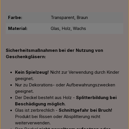
Farbe:
Transparent, Braun
Material:
Glas, Holz, Wachs
Sicherheitsmaßnahmen bei der Nutzung von
Geschenkgläsern:
Kein Spielzeug!
Nicht zur Verwendung durch Kinder
geeignet.
Nur zu Dekorations- oder Aufbewahrungszwecken
geeignet.
Der Deckel besteht aus Holz -
Splitterbildung bei
Beschädigung möglich
.
Glas ist zerbrechlich -
Schnittgefahr bei Bruch!
Produkt bei Rissen oder Absplitterung nicht
weiterverwenden.