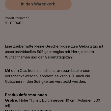
In den Warenkorb
Produktnummer:
91-830481
Eine zauberhafte kleine Geschenkidee zum Geburtstag ist
unser individuelles Süßigkeitenglas mit Herz, deinem
Wunschnamen und der Geburtstagszahl.
Mit dem Glas können nicht nur ein paar Leckereien
verschenkt werden, sondern es kann z.B. auch ein
Gutschein in den Süßigkeiten versteckt werden.
Produktinformationen
Größe:
Höhe 11 cm x Durchmesser 10 cm (Volumen 530
ml)