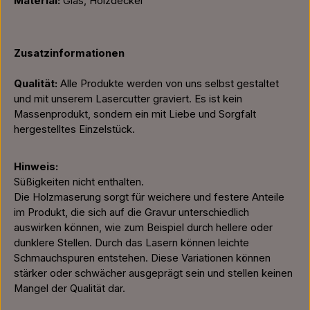
Material:
Glas, Holzdeckel
Zusatzinformationen
Qualität:
Alle Produkte werden von uns selbst gestaltet
und mit unserem Lasercutter graviert. Es ist kein
Massenprodukt, sondern ein mit Liebe und Sorgfalt
hergestelltes Einzelstück.
Hinweis:
Süßigkeiten nicht enthalten.
Die Holzmaserung sorgt für weichere und festere Anteile
im Produkt, die sich auf die Gravur unterschiedlich
auswirken können, wie zum Beispiel durch hellere oder
dunklere Stellen. Durch das Lasern können leichte
Schmauchspuren entstehen. Diese Variationen können
stärker oder schwächer ausgeprägt sein und stellen keinen
Mangel der Qualität dar.