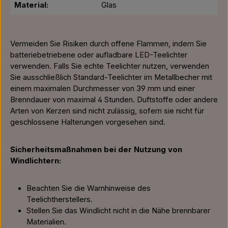
Material:
Glas
Vermeiden Sie Risiken durch offene Flammen, indem Sie
batteriebetriebene oder aufladbare LED-Teelichter
verwenden. Falls Sie echte Teelichter nutzen, verwenden
Sie ausschließlich Standard-Teelichter im Metallbecher mit
einem maximalen Durchmesser von 39 mm und einer
Brenndauer von maximal 4 Stunden. Duftstoffe oder andere
Arten von Kerzen sind nicht zulässig, sofern sie nicht für
geschlossene Halterungen vorgesehen sind.
Sicherheitsmaßnahmen bei der Nutzung von
Windlichtern:
Beachten Sie die Warnhinweise des
Teelichtherstellers.
Stellen Sie das Windlicht nicht in die Nähe brennbarer
Materialien.