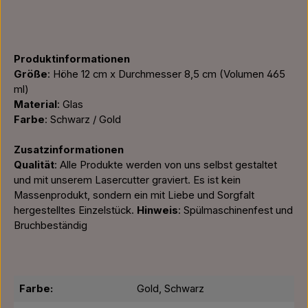
Produktinformationen
Größe
: Höhe 12 cm x Durchmesser 8,5 cm (Volumen 465
ml)
Material
: Glas
Farbe
: Schwarz / Gold
Zusatzinformationen
Qualität
: Alle Produkte werden von uns selbst gestaltet
und mit unserem Lasercutter graviert. Es ist kein
Massenprodukt, sondern ein mit Liebe und Sorgfalt
hergestelltes Einzelstück.
Hinweis
: Spülmaschinenfest und
Bruchbeständig
Farbe:
Gold, Schwarz