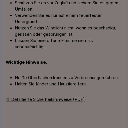
Schützen Sie es vor Zugluft und sichern Sie es gegen
Umfallen.
Verwenden Sie es nur auf einem feuerfesten
Untergrund.
Nutzen Sie das Windlicht nicht, wenn es beschädigt,
gerissen oder gesprungen ist.
Lassen Sie eine offene Flamme niemals
unbeaufsichtigt.
Wichtige Hinweise:
Heiße Oberflächen können zu Verbrennungen führen.
Halten Sie Kinder und Haustiere fern.
📄 Detaillierte Sicherheitshinweise (PDF)