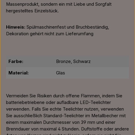
Massenprodukt, sondern ein mit Liebe und Sorgfalt
hergestelltes Einzelstück.
Hinweis:
Spülmaschinenfest und Bruchbeständig,
Dekoration gehört nicht zum Lieferumfang
Farbe:
Bronze, Schwarz
Material:
Glas
Vermeiden Sie Risiken durch offene Flammen, indem Sie
batteriebetriebene oder aufladbare LED-Teelichter
verwenden. Falls Sie echte Teelichter nutzen, verwenden
Sie ausschließlich Standard-Teelichter im Metallbecher mit
einem maximalen Durchmesser von 39 mm und einer
Brenndauer von maximal 4 Stunden. Duftstoffe oder andere