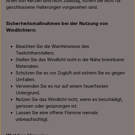
Arten von Kerzen sind nicht zulässig, sofern sie nicht für
geschlossene Halterungen vorgesehen sind.
Sicherheitsmaßnahmen bei der Nutzung von
Windlichtern:
Beachten Sie die Warnhinweise des
Teelichtherstellers.
Stellen Sie das Windlicht nicht in die Nähe brennbarer
Materialien.
Schützen Sie es vor Zugluft und sichern Sie es gegen
Umfallen.
Verwenden Sie es nur auf einem feuerfesten
Untergrund.
Nutzen Sie das Windlicht nicht, wenn es beschädigt,
gerissen oder gesprungen ist.
Lassen Sie eine offene Flamme niemals
unbeaufsichtigt.