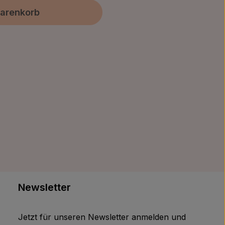
arenkorb
Newsletter
Jetzt für unseren Newsletter anmelden und