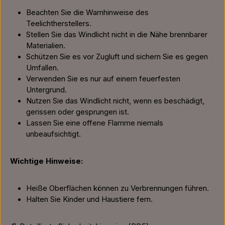
Beachten Sie die Warnhinweise des
Teelichtherstellers.
Stellen Sie das Windlicht nicht in die Nähe brennbarer
Materialien.
Schützen Sie es vor Zugluft und sichern Sie es gegen
Umfallen.
Verwenden Sie es nur auf einem feuerfesten
Untergrund.
Nutzen Sie das Windlicht nicht, wenn es beschädigt,
gerissen oder gesprungen ist.
Lassen Sie eine offene Flamme niemals
unbeaufsichtigt.
Wichtige Hinweise:
Heiße Oberflächen können zu Verbrennungen führen.
Halten Sie Kinder und Haustiere fern.