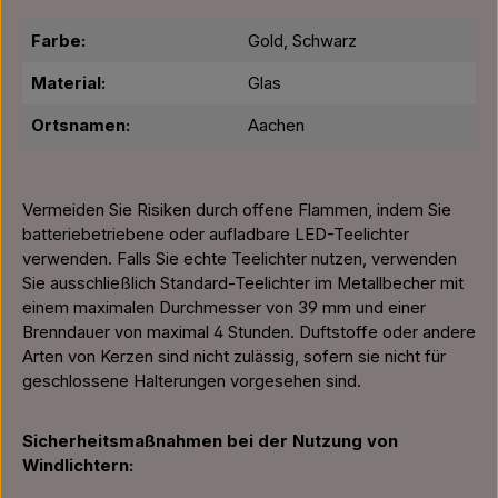
Farbe:
Gold, Schwarz
Material:
Glas
Ortsnamen:
Aachen
Vermeiden Sie Risiken durch offene Flammen, indem Sie
batteriebetriebene oder aufladbare LED-Teelichter
verwenden. Falls Sie echte Teelichter nutzen, verwenden
Sie ausschließlich Standard-Teelichter im Metallbecher mit
einem maximalen Durchmesser von 39 mm und einer
Brenndauer von maximal 4 Stunden. Duftstoffe oder andere
Arten von Kerzen sind nicht zulässig, sofern sie nicht für
geschlossene Halterungen vorgesehen sind.
Sicherheitsmaßnahmen bei der Nutzung von
Windlichtern: