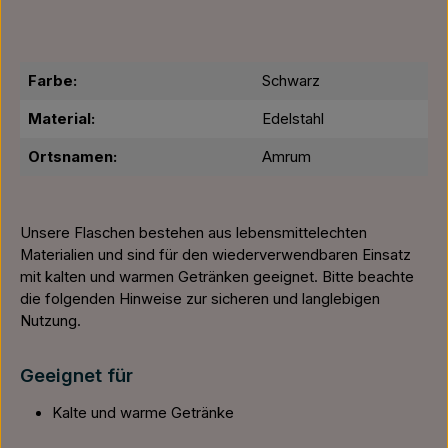
Farbe:
Schwarz
Material:
Edelstahl
Ortsnamen:
Amrum
Unsere Flaschen bestehen aus lebensmittelechten
Materialien und sind für den wiederverwendbaren Einsatz
mit kalten und warmen Getränken geeignet. Bitte beachte
die folgenden Hinweise zur sicheren und langlebigen
Nutzung.
Geeignet für
Kalte und warme Getränke