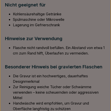
Nicht geeignet für
Kohlensäurehaltige Getränke
Spülmaschine oder Mikrowelle
Lagerung im Gefrierschrank
Hinweise zur Verwendung
Flasche nicht randvoll befüllen. Ein Abstand von etwa 1
cm zum Rand hilft, Überlaufen zu vermeiden.
Besonderer Hinweis bei gravierten Flaschen
Die Gravur ist ein hochwertiges, dauerhaftes
Designmerkmal
Zur Reinigung weiche Tücher oder Schwämme
verwenden – keine scheuernden oder aggressiven
Mittel
Handwäsche wird empfohlen, um Gravur und
Oberfläche langfristig zu schützen