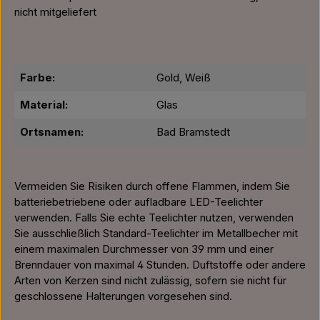
nicht mitgeliefert
Farbe:
Gold, Weiß
Material:
Glas
Ortsnamen:
Bad Bramstedt
Vermeiden Sie Risiken durch offene Flammen, indem Sie
batteriebetriebene oder aufladbare LED-Teelichter
verwenden. Falls Sie echte Teelichter nutzen, verwenden
Sie ausschließlich Standard-Teelichter im Metallbecher mit
einem maximalen Durchmesser von 39 mm und einer
Brenndauer von maximal 4 Stunden. Duftstoffe oder andere
Arten von Kerzen sind nicht zulässig, sofern sie nicht für
geschlossene Halterungen vorgesehen sind.