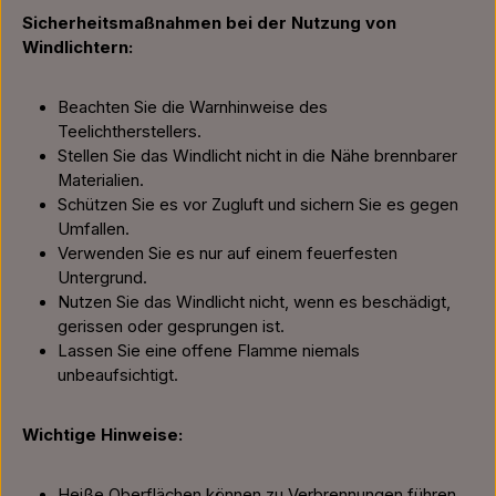
Sicherheitsmaßnahmen bei der Nutzung von
Windlichtern:
Beachten Sie die Warnhinweise des
Teelichtherstellers.
Stellen Sie das Windlicht nicht in die Nähe brennbarer
Materialien.
Schützen Sie es vor Zugluft und sichern Sie es gegen
Umfallen.
Verwenden Sie es nur auf einem feuerfesten
Untergrund.
Nutzen Sie das Windlicht nicht, wenn es beschädigt,
gerissen oder gesprungen ist.
Lassen Sie eine offene Flamme niemals
unbeaufsichtigt.
Wichtige Hinweise:
Heiße Oberflächen können zu Verbrennungen führen.