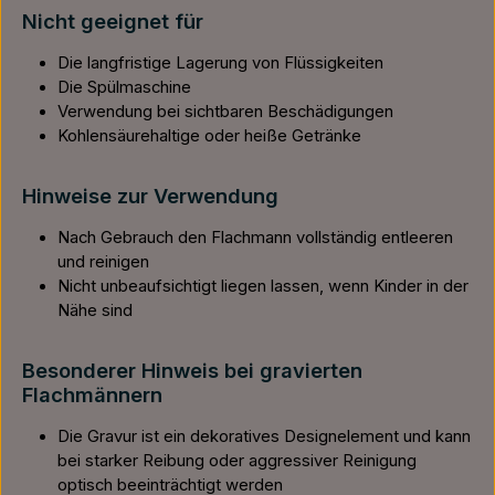
Nicht geeignet für
Die langfristige Lagerung von Flüssigkeiten
Die Spülmaschine
Verwendung bei sichtbaren Beschädigungen
Kohlensäurehaltige oder heiße Getränke
Hinweise zur Verwendung
Nach Gebrauch den Flachmann vollständig entleeren
und reinigen
Nicht unbeaufsichtigt liegen lassen, wenn Kinder in der
Nähe sind
Besonderer Hinweis bei gravierten
Flachmännern
Die Gravur ist ein dekoratives Designelement und kann
bei starker Reibung oder aggressiver Reinigung
optisch beeinträchtigt werden