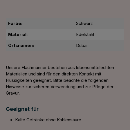
Farbe:
Schwarz
Material:
Edelstahl
Ortsnamen:
Dubai
Unsere Flachmänner bestehen aus lebensmittelechten
Materialien und sind für den direkten Kontakt mit
Flüssigkeiten geeignet. Bitte beachte die folgenden
Hinweise zur sicheren Verwendung und zur Pflege der
Gravur.
Geeignet für
Kalte Getränke ohne Kohlensäure