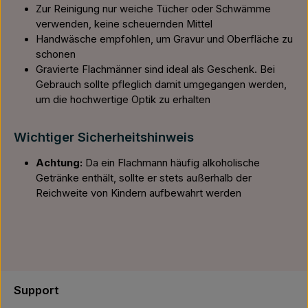
Zur Reinigung nur weiche Tücher oder Schwämme
verwenden, keine scheuernden Mittel
Handwäsche empfohlen, um Gravur und Oberfläche zu
schonen
Gravierte Flachmänner sind ideal als Geschenk. Bei
Gebrauch sollte pfleglich damit umgegangen werden,
um die hochwertige Optik zu erhalten
Wichtiger Sicherheitshinweis
Achtung:
Da ein Flachmann häufig alkoholische
Getränke enthält, sollte er stets außerhalb der
Reichweite von Kindern aufbewahrt werden
Support