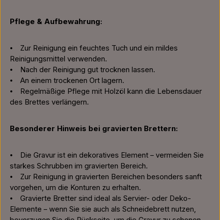
Pflege & Aufbewahrung:
⦁ Zur Reinigung ein feuchtes Tuch und ein mildes
Reinigungsmittel verwenden.
⦁ Nach der Reinigung gut trocknen lassen.
⦁ An einem trockenen Ort lagern.
⦁ Regelmäßige Pflege mit Holzöl kann die Lebensdauer
des Brettes verlängern.
Besonderer Hinweis bei gravierten Brettern:
⦁ Die Gravur ist ein dekoratives Element – vermeiden Sie
starkes Schrubben im gravierten Bereich.
⦁ Zur Reinigung in gravierten Bereichen besonders sanft
vorgehen, um die Konturen zu erhalten.
⦁ Gravierte Bretter sind ideal als Servier- oder Deko-
Elemente – wenn Sie sie auch als Schneidebrett nutzen,