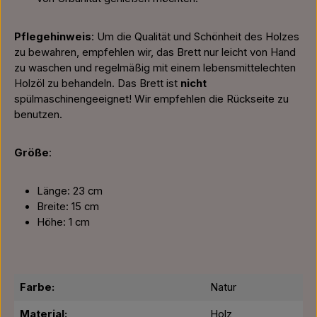
Pflegehinweis
: Um die Qualität und Schönheit des Holzes
zu bewahren, empfehlen wir, das Brett nur leicht von Hand
zu waschen und regelmäßig mit einem lebensmittelechten
Holzöl zu behandeln. Das Brett ist
nicht
spülmaschinengeeignet! Wir empfehlen die Rückseite zu
benutzen.
Größe
:
Länge: 23 cm
Breite: 15 cm
Höhe: 1 cm
Farbe:
Natur
Material:
Holz