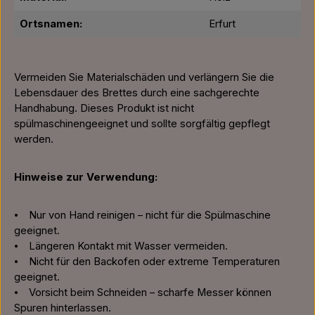
Ortsnamen:
Erfurt
Vermeiden Sie Materialschäden und verlängern Sie die
Lebensdauer des Brettes durch eine sachgerechte
Handhabung. Dieses Produkt ist nicht
spülmaschinengeeignet und sollte sorgfältig gepflegt
werden.
Hinweise zur Verwendung:
⦁ Nur von Hand reinigen – nicht für die Spülmaschine
geeignet.
⦁ Längeren Kontakt mit Wasser vermeiden.
⦁ Nicht für den Backofen oder extreme Temperaturen
geeignet.
⦁ Vorsicht beim Schneiden – scharfe Messer können
Spuren hinterlassen.