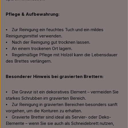
Pflege & Aufbewahrung:
⦁ Zur Reinigung ein feuchtes Tuch und ein mildes
Reinigungsmittel verwenden.
⦁ Nach der Reinigung gut trocknen lassen.
⦁ An einem trockenen Ort lagern.
⦁ Regelmäßige Pflege mit Holzöl kann die Lebensdauer
des Brettes verlängern.
Besonderer Hinweis bei gravierten Brettern:
⦁ Die Gravur ist ein dekoratives Element – vermeiden Sie
starkes Schrubben im gravierten Bereich.
⦁ Zur Reinigung in gravierten Bereichen besonders sanft
vorgehen, um die Konturen zu erhalten.
⦁ Gravierte Bretter sind ideal als Servier- oder Deko-
Elemente – wenn Sie sie auch als Schneidebrett nutzen,