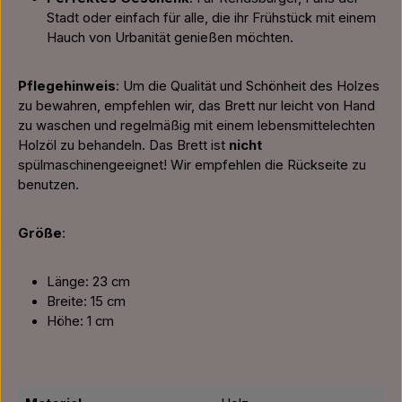
Stadt oder einfach für alle, die ihr Frühstück mit einem
Hauch von Urbanität genießen möchten.
Pflegehinweis
: Um die Qualität und Schönheit des Holzes
zu bewahren, empfehlen wir, das Brett nur leicht von Hand
zu waschen und regelmäßig mit einem lebensmittelechten
Holzöl zu behandeln. Das Brett ist
nicht
spülmaschinengeeignet! Wir empfehlen die Rückseite zu
benutzen.
Größe
:
Länge: 23 cm
Breite: 15 cm
Höhe: 1 cm