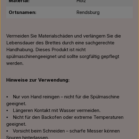
Material:
Holz
Ortsnamen:
Rendsburg
Vermeiden Sie Materialschäden und verlängern Sie die
Lebensdauer des Brettes durch eine sachgerechte
Handhabung. Dieses Produkt ist nicht
spülmaschinengeeignet und sollte sorgfältig gepflegt
werden.
Hinweise zur Verwendung:
⦁ Nur von Hand reinigen – nicht für die Spülmaschine
geeignet.
⦁ Längeren Kontakt mit Wasser vermeiden.
⦁ Nicht für den Backofen oder extreme Temperaturen
geeignet.
⦁ Vorsicht beim Schneiden – scharfe Messer können
Spuren hinterlassen.