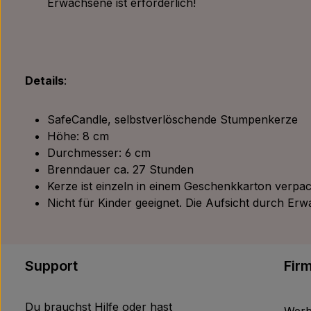
Erwachsene ist erforderlich!
Details
:
SafeCandle, selbstverlöschende Stumpenkerze
Höhe: 8 cm
Durchmesser: 6 cm
Brenndauer ca. 27 Stunden
Kerze ist einzeln in einem Geschenkkarton verpac
Nicht für Kinder geeignet. Die Aufsicht durch Erwa
Support
Fir
Du brauchst Hilfe oder hast