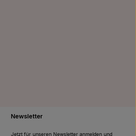
Newsletter
Jetzt für unseren Newsletter anmelden und