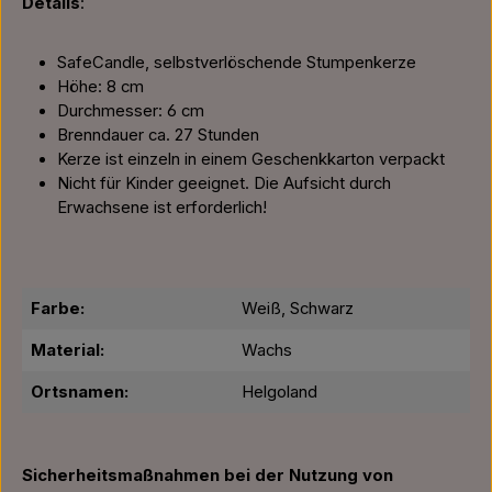
Details
:
SafeCandle, selbstverlöschende Stumpenkerze
Höhe: 8 cm
Durchmesser: 6 cm
Brenndauer ca. 27 Stunden
Kerze ist einzeln in einem Geschenkkarton verpackt
Nicht für Kinder geeignet. Die Aufsicht durch
Erwachsene ist erforderlich!
Farbe:
Weiß, Schwarz
Material:
Wachs
Ortsnamen:
Helgoland
Sicherheitsmaßnahmen bei der Nutzung von