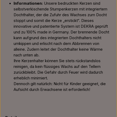
Informationen:
Unsere bedruckten Kerzen sind
selbstverlöschende Stumpenkerzen mit integriertem
Dochthalter, der die Zufuhr des Wachses zum Docht
stoppt und somit die Kerze „erstickt“. Dieses
innovative und patentierte System ist DEKRA geprüft
und zu 100% made in Germany. Der brennende Docht
kann aufgrund des integrierten Dochthalters nicht
umkippen und erlischt nach dem Abbrennen von
alleine. Zudem leitet der Dochthalter keine Wärme
nach unten ab.
Ihre Kerzenhalter können Sie stets rückstandslos
reinigen, da kein flüssiges Wachs auf den Tellern
zurückbleibt. Die Gefahr durch Feuer wird dadurch
erheblich minimiert.
Dennoch gilt natürlich: Nicht für Kinder geeignet, die
Aufsicht durch Erwachsene ist erforderlich!