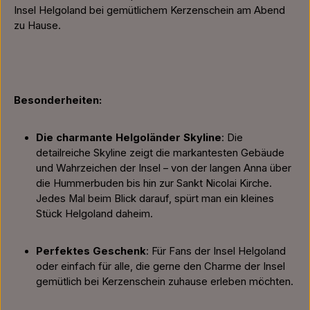
Insel Helgoland bei gemütlichem Kerzenschein am Abend
zu Hause.
Besonderheiten:
Die charmante Helgoländer Skyline
: Die
detailreiche Skyline zeigt die markantesten Gebäude
und Wahrzeichen der Insel – von der langen Anna über
die Hummerbuden bis hin zur Sankt Nicolai Kirche.
Jedes Mal beim Blick darauf, spürt man ein kleines
Stück Helgoland daheim.
Perfektes Geschenk
: Für Fans der Insel Helgoland
oder einfach für alle, die gerne den Charme der Insel
gemütlich bei Kerzenschein zuhause erleben möchten.