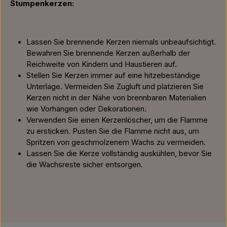
Stumpenkerzen:
Lassen Sie brennende Kerzen niemals unbeaufsichtigt.
Bewahren Sie brennende Kerzen außerhalb der
Reichweite von Kindern und Haustieren auf.
Stellen Sie Kerzen immer auf eine hitzebeständige
Unterlage. Vermeiden Sie Zugluft und platzieren Sie
Kerzen nicht in der Nähe von brennbaren Materialien
wie Vorhängen oder Dekorationen.
Verwenden Sie einen Kerzenlöscher, um die Flamme
zu ersticken. Pusten Sie die Flamme nicht aus, um
Spritzen von geschmolzenem Wachs zu vermeiden.
Lassen Sie die Kerze vollständig auskühlen, bevor Sie
die Wachsreste sicher entsorgen.