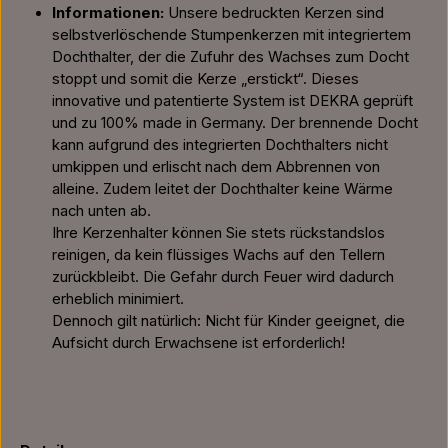
Informationen:
Unsere bedruckten Kerzen sind
selbstverlöschende Stumpenkerzen mit integriertem
Dochthalter, der die Zufuhr des Wachses zum Docht
stoppt und somit die Kerze „erstickt“. Dieses
innovative und patentierte System ist DEKRA geprüft
und zu 100% made in Germany. Der brennende Docht
kann aufgrund des integrierten Dochthalters nicht
umkippen und erlischt nach dem Abbrennen von
alleine. Zudem leitet der Dochthalter keine Wärme
nach unten ab.
Ihre Kerzenhalter können Sie stets rückstandslos
reinigen, da kein flüssiges Wachs auf den Tellern
zurückbleibt. Die Gefahr durch Feuer wird dadurch
erheblich minimiert.
Dennoch gilt natürlich: Nicht für Kinder geeignet, die
Aufsicht durch Erwachsene ist erforderlich!