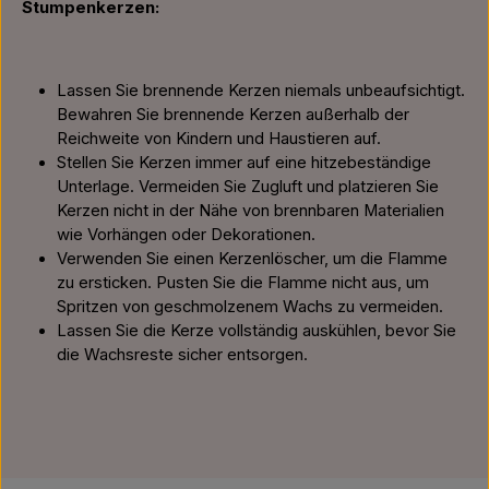
Stumpenkerzen:
Lassen Sie brennende Kerzen niemals unbeaufsichtigt.
Bewahren Sie brennende Kerzen außerhalb der
Reichweite von Kindern und Haustieren auf.
Stellen Sie Kerzen immer auf eine hitzebeständige
Unterlage. Vermeiden Sie Zugluft und platzieren Sie
Kerzen nicht in der Nähe von brennbaren Materialien
wie Vorhängen oder Dekorationen.
Verwenden Sie einen Kerzenlöscher, um die Flamme
zu ersticken. Pusten Sie die Flamme nicht aus, um
Spritzen von geschmolzenem Wachs zu vermeiden.
Lassen Sie die Kerze vollständig auskühlen, bevor Sie
die Wachsreste sicher entsorgen.