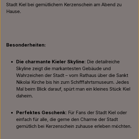
Stadt Kiel bei gemütlichem Kerzenschein am Abend zu
Hause.
Besonderheiten:
Die charmante Kieler Skyline
: Die detailreiche
Skyline zeigt die markantesten Gebäude und
Wahrzeichen der Stadt – vom Rathaus über die Sankt
Nikolai Kirche bis hin zum Schifffahrtsmuseum. Jedes
Mal beim Blick darauf, spürt man ein kleines Stück Kiel
daheim.
Perfektes Geschenk
: Für Fans der Stadt Kiel oder
einfach für alle, die gerne den Charme der Stadt
gemütlich bei Kerzenschein zuhause erleben möchten.