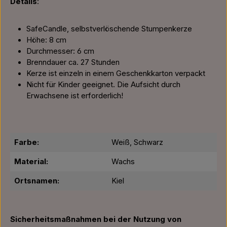
Details
:
SafeCandle, selbstverlöschende Stumpenkerze
Höhe: 8 cm
Durchmesser: 6 cm
Brenndauer ca. 27 Stunden
Kerze ist einzeln in einem Geschenkkarton verpackt
Nicht für Kinder geeignet. Die Aufsicht durch
Erwachsene ist erforderlich!
Farbe:
Weiß, Schwarz
Material:
Wachs
Ortsnamen:
Kiel
Sicherheitsmaßnahmen bei der Nutzung von