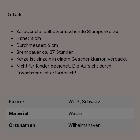
Details
:
SafeCandle, selbstverlöschende Stumpenkerze
Höhe: 8 cm
Durchmesser: 6 cm
Brenndauer ca. 27 Stunden
Kerze ist einzeln in einem Geschenkkarton verpackt
Nicht für Kinder geeignet. Die Aufsicht durch
Erwachsene ist erforderlich!
Farbe:
Weiß, Schwarz
Material:
Wachs
Ortsnamen:
Wilhelmshaven