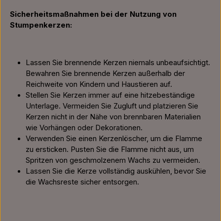
Sicherheitsmaßnahmen bei der Nutzung von
Stumpenkerzen:
Lassen Sie brennende Kerzen niemals unbeaufsichtigt.
Bewahren Sie brennende Kerzen außerhalb der
Reichweite von Kindern und Haustieren auf.
Stellen Sie Kerzen immer auf eine hitzebeständige
Unterlage. Vermeiden Sie Zugluft und platzieren Sie
Kerzen nicht in der Nähe von brennbaren Materialien
wie Vorhängen oder Dekorationen.
Verwenden Sie einen Kerzenlöscher, um die Flamme
zu ersticken. Pusten Sie die Flamme nicht aus, um
Spritzen von geschmolzenem Wachs zu vermeiden.
Lassen Sie die Kerze vollständig auskühlen, bevor Sie
die Wachsreste sicher entsorgen.