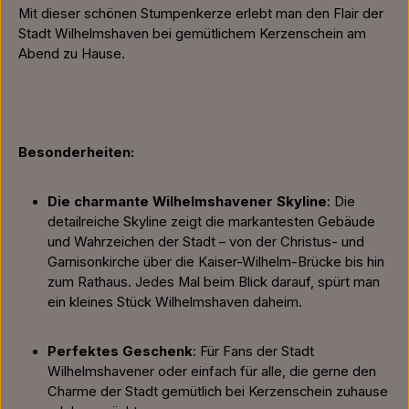
Mit dieser schönen Stumpenkerze erlebt man den Flair der
Stadt Wilhelmshaven bei gemütlichem Kerzenschein am
Abend zu Hause.
Besonderheiten:
Die charmante Wilhelmshavener Skyline
: Die
detailreiche Skyline zeigt die markantesten Gebäude
und Wahrzeichen der Stadt – von der Christus- und
Garnisonkirche über die Kaiser-Wilhelm-Brücke bis hin
zum Rathaus. Jedes Mal beim Blick darauf, spürt man
ein kleines Stück Wilhelmshaven daheim.
Perfektes Geschenk
: Für Fans der Stadt
Wilhelmshavener oder einfach für alle, die gerne den
Charme der Stadt gemütlich bei Kerzenschein zuhause