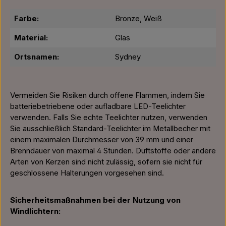
Farbe:
Bronze, Weiß
Material:
Glas
Ortsnamen:
Sydney
Vermeiden Sie Risiken durch offene Flammen, indem Sie
batteriebetriebene oder aufladbare LED-Teelichter
verwenden. Falls Sie echte Teelichter nutzen, verwenden
Sie ausschließlich Standard-Teelichter im Metallbecher mit
einem maximalen Durchmesser von 39 mm und einer
Brenndauer von maximal 4 Stunden. Duftstoffe oder andere
Arten von Kerzen sind nicht zulässig, sofern sie nicht für
geschlossene Halterungen vorgesehen sind.
Sicherheitsmaßnahmen bei der Nutzung von
Windlichtern: