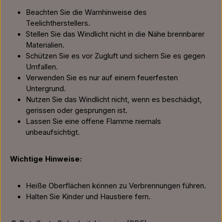
Beachten Sie die Warnhinweise des
Teelichtherstellers.
Stellen Sie das Windlicht nicht in die Nähe brennbarer
Materialien.
Schützen Sie es vor Zugluft und sichern Sie es gegen
Umfallen.
Verwenden Sie es nur auf einem feuerfesten
Untergrund.
Nutzen Sie das Windlicht nicht, wenn es beschädigt,
gerissen oder gesprungen ist.
Lassen Sie eine offene Flamme niemals
unbeaufsichtigt.
Wichtige Hinweise:
Heiße Oberflächen können zu Verbrennungen führen.
Halten Sie Kinder und Haustiere fern.