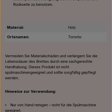
Rückseite zu benutzen.
Material:
Holz
Ortsnamen:
Toronto
Vermeiden Sie Materialschäden und verlängern Sie die
Lebensdauer des Brettes durch eine sachgerechte
Handhabung. Dieses Produkt ist nicht
spülmaschinengeeignet und sollte sorgfältig gepflegt
werden.
Hinweise zur Verwendung:
⦁ Nur von Hand reinigen – nicht für die Spülmaschine
geeignet.