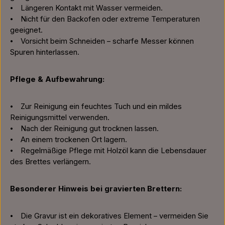
⦁ Längeren Kontakt mit Wasser vermeiden.
⦁ Nicht für den Backofen oder extreme Temperaturen
geeignet.
⦁ Vorsicht beim Schneiden – scharfe Messer können
Spuren hinterlassen.
Pflege & Aufbewahrung:
⦁ Zur Reinigung ein feuchtes Tuch und ein mildes
Reinigungsmittel verwenden.
⦁ Nach der Reinigung gut trocknen lassen.
⦁ An einem trockenen Ort lagern.
⦁ Regelmäßige Pflege mit Holzöl kann die Lebensdauer
des Brettes verlängern.
Besonderer Hinweis bei gravierten Brettern:
⦁ Die Gravur ist ein dekoratives Element – vermeiden Sie