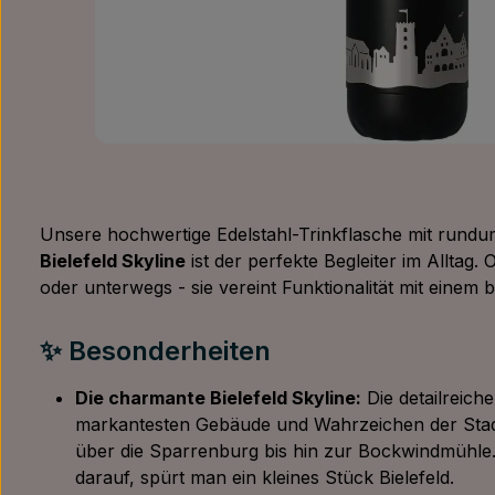
Unsere hochwertige Edelstahl-Trinkflasche mit rund
Bielefeld Skyline
ist der perfekte Begleiter im Alltag.
oder unterwegs - sie vereint Funktionalität mit einem
✨ Besonderheiten
Die charmante Bielefeld Skyline:
Die detailreiche
markantesten Gebäude und Wahrzeichen der Stad
über die Sparrenburg bis hin zur Bockwindmühle.
darauf, spürt man ein kleines Stück Bielefeld.