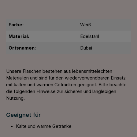
Farbe:
Weiß
Material:
Edelstahl
Ortsnamen:
Dubai
Unsere Flaschen bestehen aus lebensmittelechten
Materialien und sind für den wiederverwendbaren Einsatz
mit kalten und warmen Getränken geeignet. Bitte beachte
die folgenden Hinweise zur sicheren und langlebigen
Nutzung.
Geeignet für
Kalte und warme Getränke