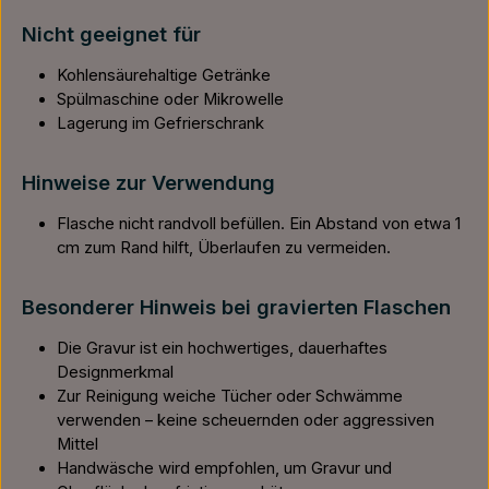
Nicht geeignet für
Kohlensäurehaltige Getränke
Spülmaschine oder Mikrowelle
Lagerung im Gefrierschrank
Hinweise zur Verwendung
Flasche nicht randvoll befüllen. Ein Abstand von etwa 1
cm zum Rand hilft, Überlaufen zu vermeiden.
Besonderer Hinweis bei gravierten Flaschen
Die Gravur ist ein hochwertiges, dauerhaftes
Designmerkmal
Zur Reinigung weiche Tücher oder Schwämme
verwenden – keine scheuernden oder aggressiven
Mittel
Handwäsche wird empfohlen, um Gravur und