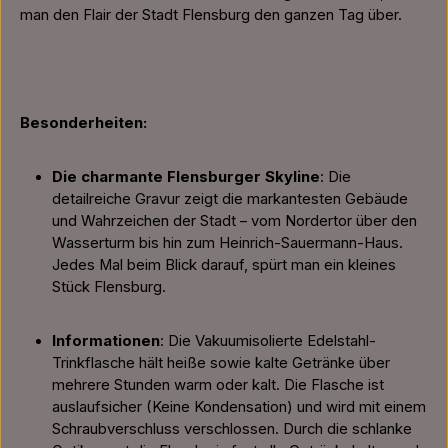
man den Flair der Stadt Flensburg den ganzen Tag über.
Besonderheiten:
Die charmante Flensburger Skyline
: Die
detailreiche Gravur zeigt die markantesten Gebäude
und Wahrzeichen der Stadt – vom Nordertor über den
Wasserturm bis hin zum Heinrich-Sauermann-Haus.
Jedes Mal beim Blick darauf, spürt man ein kleines
Stück Flensburg.
Informationen
: Die Vakuumisolierte Edelstahl-
Trinkflasche hält heiße sowie kalte Getränke über
mehrere Stunden warm oder kalt. Die Flasche ist
auslaufsicher (Keine Kondensation) und wird mit einem
Schraubverschluss verschlossen. Durch die schlanke