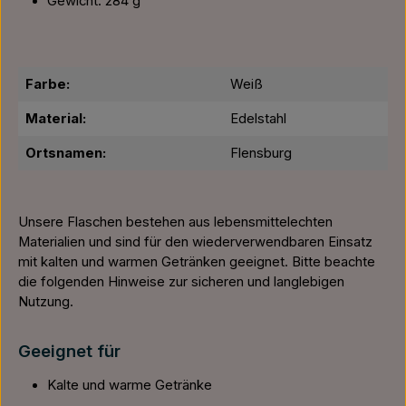
Gewicht: 284 g
Farbe:
Weiß
Material:
Edelstahl
Ortsnamen:
Flensburg
Unsere Flaschen bestehen aus lebensmittelechten
Materialien und sind für den wiederverwendbaren Einsatz
mit kalten und warmen Getränken geeignet. Bitte beachte
die folgenden Hinweise zur sicheren und langlebigen
Nutzung.
Geeignet für
Kalte und warme Getränke