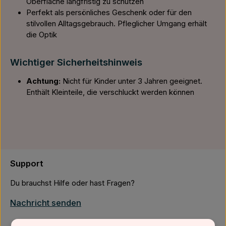
Oberfläche langfristig zu schützen
Perfekt als persönliches Geschenk oder für den
stilvollen Alltagsgebrauch. Pfleglicher Umgang erhält
die Optik
Wichtiger Sicherheitshinweis
Achtung:
Nicht für Kinder unter 3 Jahren geeignet.
Enthält Kleinteile, die verschluckt werden können
Support
Du brauchst Hilfe oder hast Fragen?
Nachricht senden