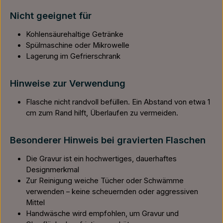
Nicht geeignet für
Kohlensäurehaltige Getränke
Spülmaschine oder Mikrowelle
Lagerung im Gefrierschrank
Hinweise zur Verwendung
Flasche nicht randvoll befüllen. Ein Abstand von etwa 1
cm zum Rand hilft, Überlaufen zu vermeiden.
Besonderer Hinweis bei gravierten Flaschen
Die Gravur ist ein hochwertiges, dauerhaftes
Designmerkmal
Zur Reinigung weiche Tücher oder Schwämme
verwenden – keine scheuernden oder aggressiven
Mittel
Handwäsche wird empfohlen, um Gravur und