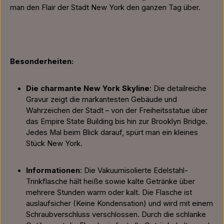
man den Flair der Stadt New York den ganzen Tag über.
Besonderheiten:
Die charmante New York Skyline
: Die detailreiche
Gravur zeigt die markantesten Gebäude und
Wahrzeichen der Stadt – von der Freiheitsstatue über
das Empire State Building bis hin zur Brooklyn Bridge.
Jedes Mal beim Blick darauf, spürt man ein kleines
Stück New York.
Informationen
: Die Vakuumisolierte Edelstahl-
Trinkflasche hält heiße sowie kalte Getränke über
mehrere Stunden warm oder kalt. Die Flasche ist
auslaufsicher (Keine Kondensation) und wird mit einem
Schraubverschluss verschlossen. Durch die schlanke