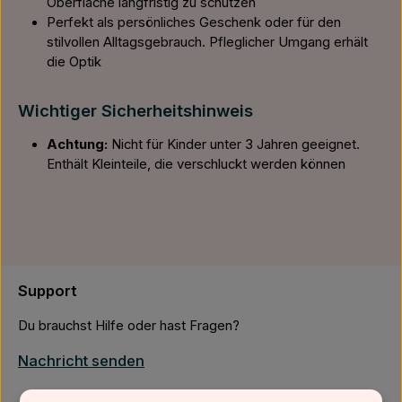
Oberfläche langfristig zu schützen
Perfekt als persönliches Geschenk oder für den
stilvollen Alltagsgebrauch. Pfleglicher Umgang erhält
die Optik
Wichtiger Sicherheitshinweis
Achtung:
Nicht für Kinder unter 3 Jahren geeignet.
Enthält Kleinteile, die verschluckt werden können
Support
Du brauchst Hilfe oder hast Fragen?
Nachricht senden