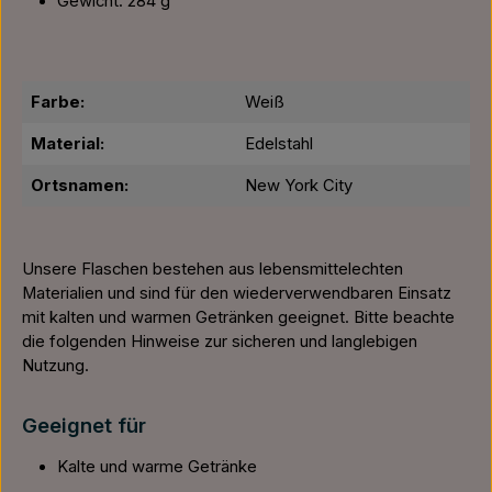
Gewicht: 284 g
Farbe:
Weiß
Material:
Edelstahl
Ortsnamen:
New York City
Unsere Flaschen bestehen aus lebensmittelechten
Materialien und sind für den wiederverwendbaren Einsatz
mit kalten und warmen Getränken geeignet. Bitte beachte
die folgenden Hinweise zur sicheren und langlebigen
Nutzung.
Geeignet für
Kalte und warme Getränke