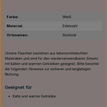
Farbe:
Weiß
Material:
Edelstahl
Ortsnamen:
Rostock
Unsere Flaschen bestehen aus lebensmittelechten
Materialien und sind für den wiederverwendbaren Einsatz
mit kalten und warmen Getränken geeignet. Bitte beachte
die folgenden Hinweise zur sicheren und langlebigen
Nutzung.
Geeignet für
Kalte und warme Getränke