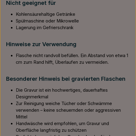
Nicht geeignet für
Kohlensäurehaltige Getränke
Spülmaschine oder Mikrowelle
Lagerung im Gefrierschrank
Hinweise zur Verwendung
Flasche nicht randvoll befüllen. Ein Abstand von etwa 1
cm zum Rand hilft, Überlaufen zu vermeiden.
Besonderer Hinweis bei gravierten Flaschen
Die Gravur ist ein hochwertiges, dauerhaftes
Designmerkmal
Zur Reinigung weiche Tücher oder Schwämme
verwenden – keine scheuernden oder aggressiven
Mittel
Handwäsche wird empfohlen, um Gravur und
Oberfläche langfristig zu schützen