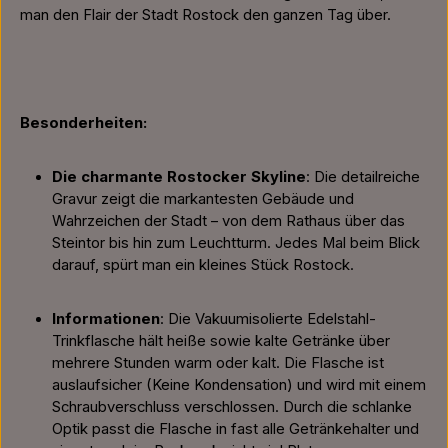
man den Flair der Stadt Rostock den ganzen Tag über.
Besonderheiten:
Die charmante Rostocker Skyline
: Die detailreiche
Gravur zeigt die markantesten Gebäude und
Wahrzeichen der Stadt – von dem Rathaus über das
Steintor bis hin zum Leuchtturm. Jedes Mal beim Blick
darauf, spürt man ein kleines Stück Rostock.
Informationen
: Die Vakuumisolierte Edelstahl-
Trinkflasche hält heiße sowie kalte Getränke über
mehrere Stunden warm oder kalt. Die Flasche ist
auslaufsicher (Keine Kondensation) und wird mit einem
Schraubverschluss verschlossen. Durch die schlanke
Optik passt die Flasche in fast alle Getränkehalter und