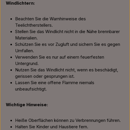
Windlichtern:
Beachten Sie die Warnhinweise des
Teelichtherstellers.
Stellen Sie das Windlicht nicht in die Nähe brennbarer
Materialien.
Schützen Sie es vor Zugluft und sichern Sie es gegen
Umfallen.
Verwenden Sie es nur auf einem feuerfesten
Untergrund.
Nutzen Sie das Windlicht nicht, wenn es beschädigt,
gerissen oder gesprungen ist.
Lassen Sie eine offene Flamme niemals
unbeaufsichtigt.
Wichtige Hinweise:
Heiße Oberflächen können zu Verbrennungen führen.
Halten Sie Kinder und Haustiere fern.