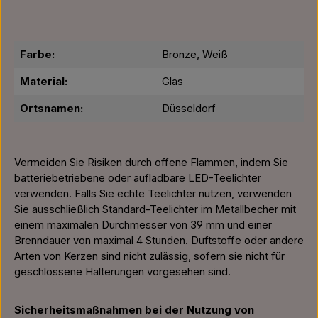
Farbe:
Bronze, Weiß
Material:
Glas
Ortsnamen:
Düsseldorf
Vermeiden Sie Risiken durch offene Flammen, indem Sie
batteriebetriebene oder aufladbare LED-Teelichter
verwenden. Falls Sie echte Teelichter nutzen, verwenden
Sie ausschließlich Standard-Teelichter im Metallbecher mit
einem maximalen Durchmesser von 39 mm und einer
Brenndauer von maximal 4 Stunden. Duftstoffe oder andere
Arten von Kerzen sind nicht zulässig, sofern sie nicht für
geschlossene Halterungen vorgesehen sind.
Sicherheitsmaßnahmen bei der Nutzung von