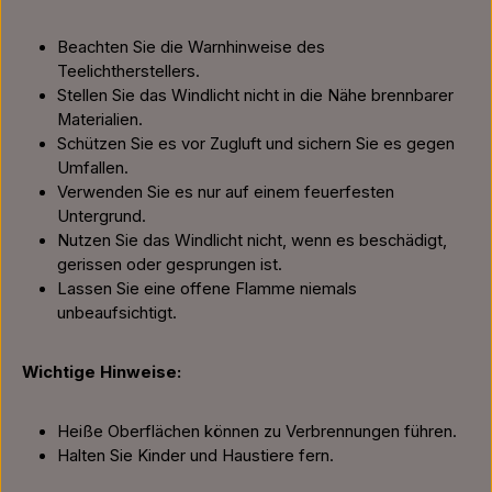
Beachten Sie die Warnhinweise des
Teelichtherstellers.
Stellen Sie das Windlicht nicht in die Nähe brennbarer
Materialien.
Schützen Sie es vor Zugluft und sichern Sie es gegen
Umfallen.
Verwenden Sie es nur auf einem feuerfesten
Untergrund.
Nutzen Sie das Windlicht nicht, wenn es beschädigt,
gerissen oder gesprungen ist.
Lassen Sie eine offene Flamme niemals
unbeaufsichtigt.
Wichtige Hinweise:
Heiße Oberflächen können zu Verbrennungen führen.
Halten Sie Kinder und Haustiere fern.