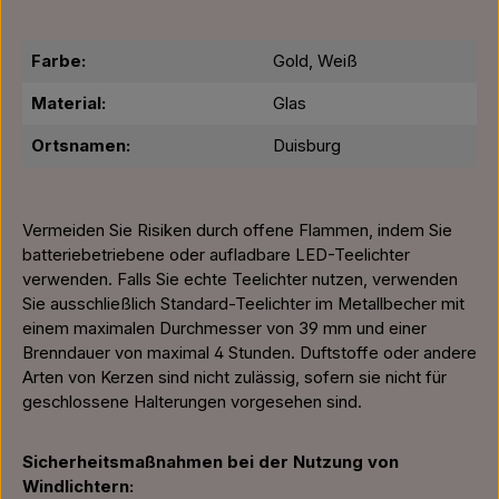
Farbe:
Gold, Weiß
Material:
Glas
Ortsnamen:
Duisburg
Vermeiden Sie Risiken durch offene Flammen, indem Sie
batteriebetriebene oder aufladbare LED-Teelichter
verwenden. Falls Sie echte Teelichter nutzen, verwenden
Sie ausschließlich Standard-Teelichter im Metallbecher mit
einem maximalen Durchmesser von 39 mm und einer
Brenndauer von maximal 4 Stunden. Duftstoffe oder andere
Arten von Kerzen sind nicht zulässig, sofern sie nicht für
geschlossene Halterungen vorgesehen sind.
Sicherheitsmaßnahmen bei der Nutzung von
Windlichtern: