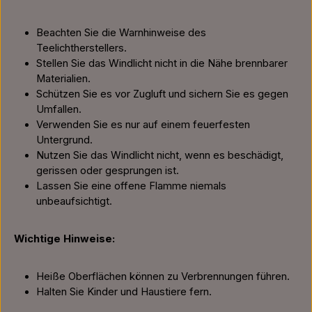
Beachten Sie die Warnhinweise des
Teelichtherstellers.
Stellen Sie das Windlicht nicht in die Nähe brennbarer
Materialien.
Schützen Sie es vor Zugluft und sichern Sie es gegen
Umfallen.
Verwenden Sie es nur auf einem feuerfesten
Untergrund.
Nutzen Sie das Windlicht nicht, wenn es beschädigt,
gerissen oder gesprungen ist.
Lassen Sie eine offene Flamme niemals
unbeaufsichtigt.
Wichtige Hinweise:
Heiße Oberflächen können zu Verbrennungen führen.
Halten Sie Kinder und Haustiere fern.