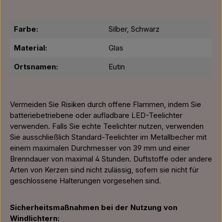
Farbe:
Silber, Schwarz
Material:
Glas
Ortsnamen:
Eutin
Vermeiden Sie Risiken durch offene Flammen, indem Sie
batteriebetriebene oder aufladbare LED-Teelichter
verwenden. Falls Sie echte Teelichter nutzen, verwenden
Sie ausschließlich Standard-Teelichter im Metallbecher mit
einem maximalen Durchmesser von 39 mm und einer
Brenndauer von maximal 4 Stunden. Duftstoffe oder andere
Arten von Kerzen sind nicht zulässig, sofern sie nicht für
geschlossene Halterungen vorgesehen sind.
Sicherheitsmaßnahmen bei der Nutzung von
Windlichtern: