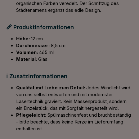
organischen Farben veredelt. Der Schriftzug des
Städtenamens ergänzt das edle Design.
📏 Produktinformationen
Höhe:
12 cm
Durchmesser:
8,5 cm
Volumen:
465 ml
Material:
Glas
ℹ️ Zusatzinformationen
Qualität mit Liebe zum Detail:
Jedes Windlicht wird
von uns selbst entworfen und mit modernster
Lasertechnik graviert. Kein Massenprodukt, sondern
ein Einzelstück, das mit Sorgfalt hergestellt wird.
Pflegeleicht:
Spülmaschinenfest und bruchbeständig
– bitte beachte, dass keine Kerze im Lieferumfang
enthalten ist.