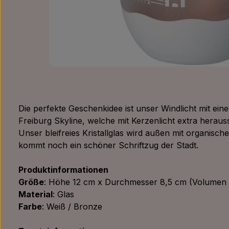
Die perfekte Geschenkidee ist unser Windlicht mit ei
Freiburg Skyline, welche mit Kerzenlicht extra herauss
Unser bleifreies Kristallglas wird außen mit organisch
kommt noch ein schöner Schriftzug der Stadt.
Produktinformationen
Größe
: Höhe 12 cm x Durchmesser 8,5 cm (Volumen 
Material
: Glas
Farbe
: Weiß / Bronze