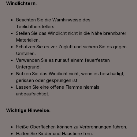
Windlichtern:
Beachten Sie die Warnhinweise des
Teelichtherstellers.
Stellen Sie das Windlicht nicht in die Nähe brennbarer
Materialien.
Schützen Sie es vor Zugluft und sichern Sie es gegen
Umfallen.
Verwenden Sie es nur auf einem feuerfesten
Untergrund.
Nutzen Sie das Windlicht nicht, wenn es beschädigt,
gerissen oder gesprungen ist.
Lassen Sie eine offene Flamme niemals
unbeaufsichtigt.
Wichtige Hinweise:
Heiße Oberflächen können zu Verbrennungen führen.
Halten Sie Kinder und Haustiere fern.