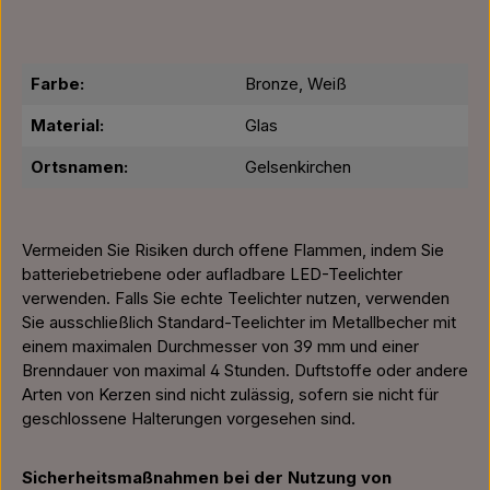
Farbe:
Bronze, Weiß
Material:
Glas
Ortsnamen:
Gelsenkirchen
Vermeiden Sie Risiken durch offene Flammen, indem Sie
batteriebetriebene oder aufladbare LED-Teelichter
verwenden. Falls Sie echte Teelichter nutzen, verwenden
Sie ausschließlich Standard-Teelichter im Metallbecher mit
einem maximalen Durchmesser von 39 mm und einer
Brenndauer von maximal 4 Stunden. Duftstoffe oder andere
Arten von Kerzen sind nicht zulässig, sofern sie nicht für
geschlossene Halterungen vorgesehen sind.
Sicherheitsmaßnahmen bei der Nutzung von