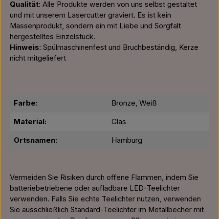
Qualität
: Alle Produkte werden von uns selbst gestaltet
und mit unserem Lasercutter graviert. Es ist kein
Massenprodukt, sondern ein mit Liebe und Sorgfalt
hergestelltes Einzelstück.
Hinweis
: Spülmaschinenfest und Bruchbeständig, Kerze
nicht mitgeliefert
Farbe:
Bronze, Weiß
Material:
Glas
Ortsnamen:
Hamburg
Vermeiden Sie Risiken durch offene Flammen, indem Sie
batteriebetriebene oder aufladbare LED-Teelichter
verwenden. Falls Sie echte Teelichter nutzen, verwenden
Sie ausschließlich Standard-Teelichter im Metallbecher mit