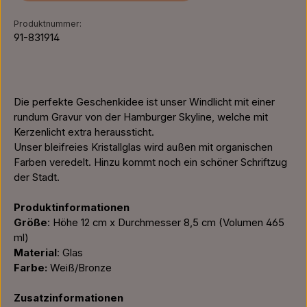
Produktnummer:
91-831914
Die perfekte Geschenkidee ist unser Windlicht mit einer
rundum Gravur von der Hamburger Skyline, welche mit
Kerzenlicht extra heraussticht.
Unser bleifreies Kristallglas wird außen mit organischen
Farben veredelt. Hinzu kommt noch ein schöner Schriftzug
der Stadt.
Produktinformationen
Größe
: Höhe 12 cm x Durchmesser 8,5 cm (Volumen 465
ml)
Material
: Glas
Farbe:
Weiß/Bronze
Zusatzinformationen