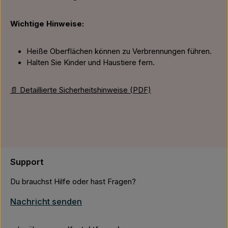
Wichtige Hinweise:
Heiße Oberflächen können zu Verbrennungen führen.
Halten Sie Kinder und Haustiere fern.
📄 Detaillierte Sicherheitshinweise (PDF)
Support
Du brauchst Hilfe oder hast Fragen?
Nachricht senden