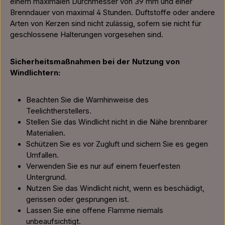
einem maximalen Durchmesser von 39 mm und einer
Brenndauer von maximal 4 Stunden. Duftstoffe oder andere
Arten von Kerzen sind nicht zulässig, sofern sie nicht für
geschlossene Halterungen vorgesehen sind.
Sicherheitsmaßnahmen bei der Nutzung von
Windlichtern:
Beachten Sie die Warnhinweise des
Teelichtherstellers.
Stellen Sie das Windlicht nicht in die Nähe brennbarer
Materialien.
Schützen Sie es vor Zugluft und sichern Sie es gegen
Umfallen.
Verwenden Sie es nur auf einem feuerfesten
Untergrund.
Nutzen Sie das Windlicht nicht, wenn es beschädigt,
gerissen oder gesprungen ist.
Lassen Sie eine offene Flamme niemals
unbeaufsichtigt.