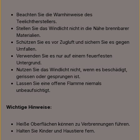
Beachten Sie die Warnhinweise des
Teelichtherstellers.
Stellen Sie das Windlicht nicht in die Nähe brennbarer
Materialien.
Schützen Sie es vor Zugluft und sichern Sie es gegen
Umfallen.
Verwenden Sie es nur auf einem feuerfesten
Untergrund.
Nutzen Sie das Windlicht nicht, wenn es beschädigt,
gerissen oder gesprungen ist.
Lassen Sie eine offene Flamme niemals
unbeaufsichtigt.
Wichtige Hinweise:
Heiße Oberflächen können zu Verbrennungen führen.
Halten Sie Kinder und Haustiere fern.