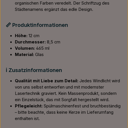
organischen Farben veredelt. Der Schriftzug des
Städtenamens ergänzt das edle Design.
📏 Produktinformationen
Höhe:
12 cm
Durchmesser:
8,5 cm
Volumen:
465 ml
Material:
Glas
ℹ️ Zusatzinformationen
Qualität mit Liebe zum Detail:
Jedes Windlicht wird
von uns selbst entworfen und mit modernster
Lasertechnik graviert. Kein Massenprodukt, sondern
ein Einzelstück, das mit Sorgfalt hergestellt wird.
Pflegeleicht:
Spülmaschinenfest und bruchbeständig
– bitte beachte, dass keine Kerze im Lieferumfang
enthalten ist.