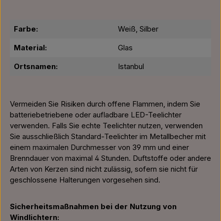
Farbe:
Weiß, Silber
Material:
Glas
Ortsnamen:
Istanbul
Vermeiden Sie Risiken durch offene Flammen, indem Sie
batteriebetriebene oder aufladbare LED-Teelichter
verwenden. Falls Sie echte Teelichter nutzen, verwenden
Sie ausschließlich Standard-Teelichter im Metallbecher mit
einem maximalen Durchmesser von 39 mm und einer
Brenndauer von maximal 4 Stunden. Duftstoffe oder andere
Arten von Kerzen sind nicht zulässig, sofern sie nicht für
geschlossene Halterungen vorgesehen sind.
Sicherheitsmaßnahmen bei der Nutzung von
Windlichtern: