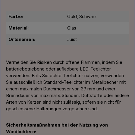
Farbe:
Gold, Schwarz
Material:
Glas
Ortsnamen:
Juist
Vermeiden Sie Risiken durch offene Flammen, indem Sie
batteriebetriebene oder aufladbare LED-Teelichter
verwenden. Falls Sie echte Teelichter nutzen, verwenden
Sie ausschließlich Standard-Teelichter im Metallbecher mit
einem maximalen Durchmesser von 39 mm und einer
Brenndauer von maximal 4 Stunden. Duftstoffe oder andere
Arten von Kerzen sind nicht zulässig, sofern sie nicht für
geschlossene Halterungen vorgesehen sind.
Sicherheitsmaßnahmen bei der Nutzung von
Windlichtern: