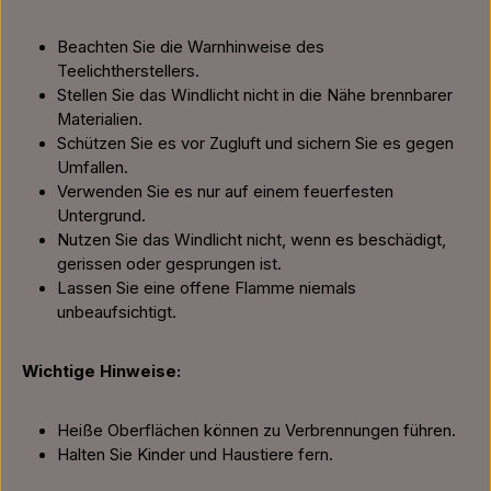
Beachten Sie die Warnhinweise des
Teelichtherstellers.
Stellen Sie das Windlicht nicht in die Nähe brennbarer
Materialien.
Schützen Sie es vor Zugluft und sichern Sie es gegen
Umfallen.
Verwenden Sie es nur auf einem feuerfesten
Untergrund.
Nutzen Sie das Windlicht nicht, wenn es beschädigt,
gerissen oder gesprungen ist.
Lassen Sie eine offene Flamme niemals
unbeaufsichtigt.
Wichtige Hinweise:
Heiße Oberflächen können zu Verbrennungen führen.
Halten Sie Kinder und Haustiere fern.