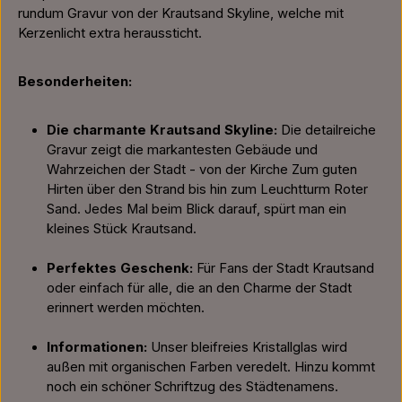
rundum Gravur von der Krautsand Skyline, welche mit
Kerzenlicht extra heraussticht.
Besonderheiten:
Die charmante Krautsand Skyline:
Die detailreiche
Gravur zeigt die markantesten Gebäude und
Wahrzeichen der Stadt - von der Kirche Zum guten
Hirten über den Strand bis hin zum Leuchtturm Roter
Sand. Jedes Mal beim Blick darauf, spürt man ein
kleines Stück Krautsand.
Perfektes Geschenk:
Für Fans der Stadt Krautsand
oder einfach für alle, die an den Charme der Stadt
erinnert werden möchten.
Informationen:
Unser bleifreies Kristallglas wird
außen mit organischen Farben veredelt. Hinzu kommt
noch ein schöner Schriftzug des Städtenamens.