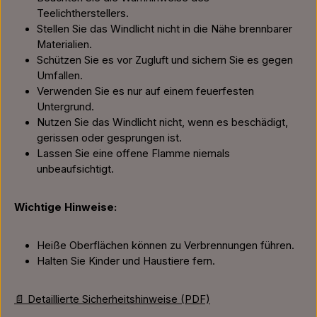
Teelichtherstellers.
Stellen Sie das Windlicht nicht in die Nähe brennbarer
Materialien.
Schützen Sie es vor Zugluft und sichern Sie es gegen
Umfallen.
Verwenden Sie es nur auf einem feuerfesten
Untergrund.
Nutzen Sie das Windlicht nicht, wenn es beschädigt,
gerissen oder gesprungen ist.
Lassen Sie eine offene Flamme niemals
unbeaufsichtigt.
Wichtige Hinweise:
Heiße Oberflächen können zu Verbrennungen führen.
Halten Sie Kinder und Haustiere fern.
📄 Detaillierte Sicherheitshinweise (PDF)