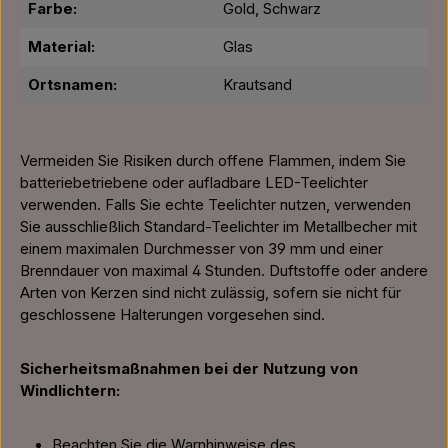
Farbe:
Gold, Schwarz
Material:
Glas
Ortsnamen:
Krautsand
Vermeiden Sie Risiken durch offene Flammen, indem Sie
batteriebetriebene oder aufladbare LED-Teelichter
verwenden. Falls Sie echte Teelichter nutzen, verwenden
Sie ausschließlich Standard-Teelichter im Metallbecher mit
einem maximalen Durchmesser von 39 mm und einer
Brenndauer von maximal 4 Stunden. Duftstoffe oder andere
Arten von Kerzen sind nicht zulässig, sofern sie nicht für
geschlossene Halterungen vorgesehen sind.
Sicherheitsmaßnahmen bei der Nutzung von
Windlichtern:
Beachten Sie die Warnhinweise des