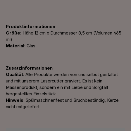
Produktinformationen
Größe
: Höhe 12 cm x Durchmesser 8,5 cm (Volumen 465
ml)
Material
: Glas
Zusatzinformationen
Qualität
: Alle Produkte werden von uns selbst gestaltet
und mit unserem Lasercutter graviert. Es ist kein
Massenprodukt, sondern ein mit Liebe und Sorgfalt
hergestelltes Einzelstück.
Hinweis
: Spülmaschinenfest und Bruchbeständig, Kerze
nicht mitgeliefert