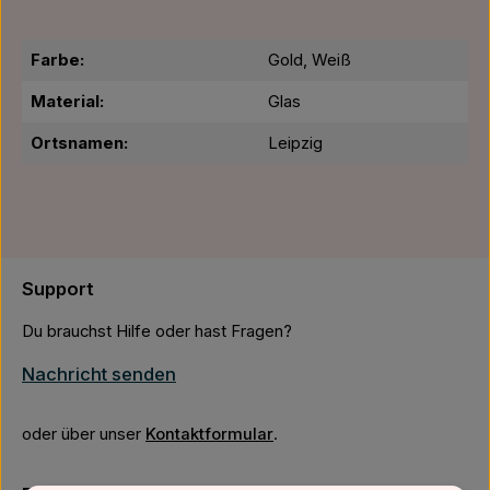
Farbe:
Gold, Weiß
Material:
Glas
Ortsnamen:
Leipzig
Support
Du brauchst Hilfe oder hast Fragen?
Nachricht senden
oder über unser
Kontaktformular
.