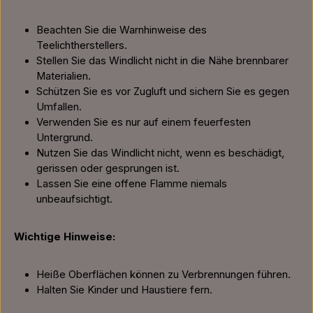
Beachten Sie die Warnhinweise des
Teelichtherstellers.
Stellen Sie das Windlicht nicht in die Nähe brennbarer
Materialien.
Schützen Sie es vor Zugluft und sichern Sie es gegen
Umfallen.
Verwenden Sie es nur auf einem feuerfesten
Untergrund.
Nutzen Sie das Windlicht nicht, wenn es beschädigt,
gerissen oder gesprungen ist.
Lassen Sie eine offene Flamme niemals
unbeaufsichtigt.
Wichtige Hinweise:
Heiße Oberflächen können zu Verbrennungen führen.
Halten Sie Kinder und Haustiere fern.