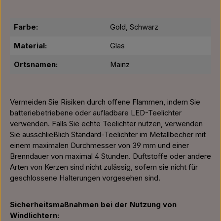
Farbe:
Gold, Schwarz
Material:
Glas
Ortsnamen:
Mainz
Vermeiden Sie Risiken durch offene Flammen, indem Sie
batteriebetriebene oder aufladbare LED-Teelichter
verwenden. Falls Sie echte Teelichter nutzen, verwenden
Sie ausschließlich Standard-Teelichter im Metallbecher mit
einem maximalen Durchmesser von 39 mm und einer
Brenndauer von maximal 4 Stunden. Duftstoffe oder andere
Arten von Kerzen sind nicht zulässig, sofern sie nicht für
geschlossene Halterungen vorgesehen sind.
Sicherheitsmaßnahmen bei der Nutzung von
Windlichtern: