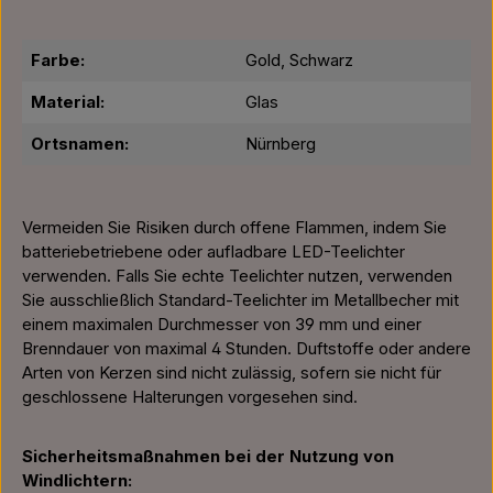
Farbe:
Gold, Schwarz
Material:
Glas
Ortsnamen:
Nürnberg
Vermeiden Sie Risiken durch offene Flammen, indem Sie
batteriebetriebene oder aufladbare LED-Teelichter
verwenden. Falls Sie echte Teelichter nutzen, verwenden
Sie ausschließlich Standard-Teelichter im Metallbecher mit
einem maximalen Durchmesser von 39 mm und einer
Brenndauer von maximal 4 Stunden. Duftstoffe oder andere
Arten von Kerzen sind nicht zulässig, sofern sie nicht für
geschlossene Halterungen vorgesehen sind.
Sicherheitsmaßnahmen bei der Nutzung von
Windlichtern: