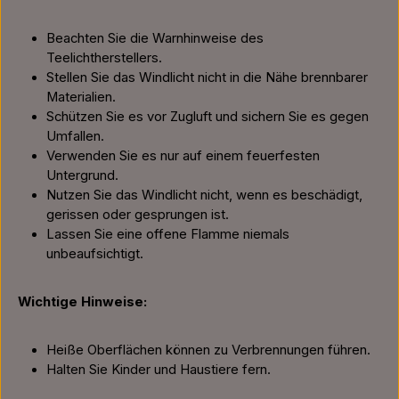
Beachten Sie die Warnhinweise des
Teelichtherstellers.
Stellen Sie das Windlicht nicht in die Nähe brennbarer
Materialien.
Schützen Sie es vor Zugluft und sichern Sie es gegen
Umfallen.
Verwenden Sie es nur auf einem feuerfesten
Untergrund.
Nutzen Sie das Windlicht nicht, wenn es beschädigt,
gerissen oder gesprungen ist.
Lassen Sie eine offene Flamme niemals
unbeaufsichtigt.
Wichtige Hinweise:
Heiße Oberflächen können zu Verbrennungen führen.
Halten Sie Kinder und Haustiere fern.