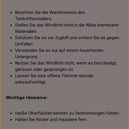
Beachten Sie die Warnhinweise des
Teelichtherstellers.
Stellen Sie das Windlicht nicht in die Nähe brennbarer
Materialien.
Schützen Sie es vor Zugluft und sichern Sie es gegen
Umfallen.
Verwenden Sie es nur auf einem feuerfesten
Untergrund.
Nutzen Sie das Windlicht nicht, wenn es beschädigt,
gerissen oder gesprungen ist.
Lassen Sie eine offene Flamme niemals
unbeaufsichtigt.
Wichtige Hinweise:
Heiße Oberflächen können zu Verbrennungen führen.
Halten Sie Kinder und Haustiere fern.