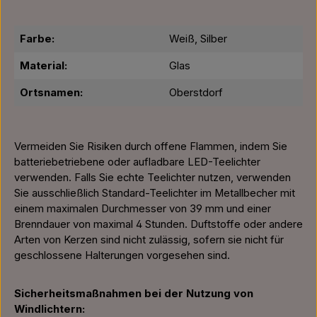
Farbe:
Weiß, Silber
Material:
Glas
Ortsnamen:
Oberstdorf
Vermeiden Sie Risiken durch offene Flammen, indem Sie
batteriebetriebene oder aufladbare LED-Teelichter
verwenden. Falls Sie echte Teelichter nutzen, verwenden
Sie ausschließlich Standard-Teelichter im Metallbecher mit
einem maximalen Durchmesser von 39 mm und einer
Brenndauer von maximal 4 Stunden. Duftstoffe oder andere
Arten von Kerzen sind nicht zulässig, sofern sie nicht für
geschlossene Halterungen vorgesehen sind.
Sicherheitsmaßnahmen bei der Nutzung von
Windlichtern: