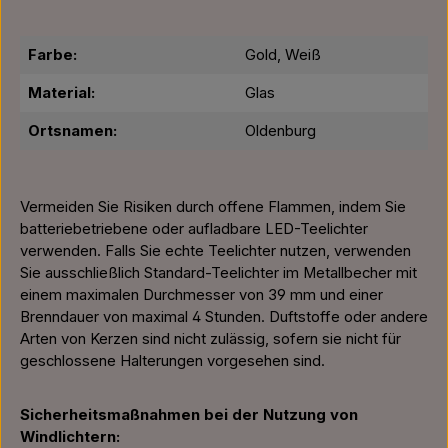
Farbe:
Gold, Weiß
Material:
Glas
Ortsnamen:
Oldenburg
Vermeiden Sie Risiken durch offene Flammen, indem Sie
batteriebetriebene oder aufladbare LED-Teelichter
verwenden. Falls Sie echte Teelichter nutzen, verwenden
Sie ausschließlich Standard-Teelichter im Metallbecher mit
einem maximalen Durchmesser von 39 mm und einer
Brenndauer von maximal 4 Stunden. Duftstoffe oder andere
Arten von Kerzen sind nicht zulässig, sofern sie nicht für
geschlossene Halterungen vorgesehen sind.
Sicherheitsmaßnahmen bei der Nutzung von
Windlichtern: