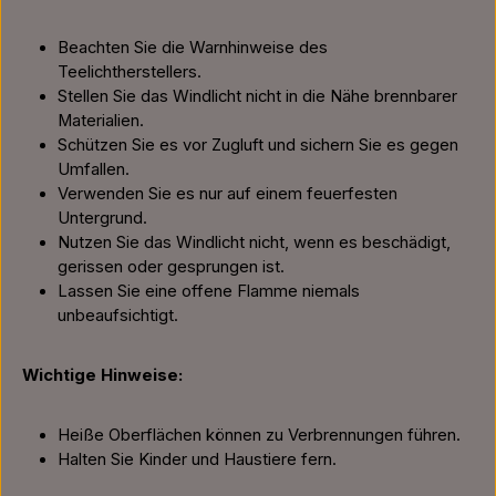
Beachten Sie die Warnhinweise des
Teelichtherstellers.
Stellen Sie das Windlicht nicht in die Nähe brennbarer
Materialien.
Schützen Sie es vor Zugluft und sichern Sie es gegen
Umfallen.
Verwenden Sie es nur auf einem feuerfesten
Untergrund.
Nutzen Sie das Windlicht nicht, wenn es beschädigt,
gerissen oder gesprungen ist.
Lassen Sie eine offene Flamme niemals
unbeaufsichtigt.
Wichtige Hinweise:
Heiße Oberflächen können zu Verbrennungen führen.
Halten Sie Kinder und Haustiere fern.