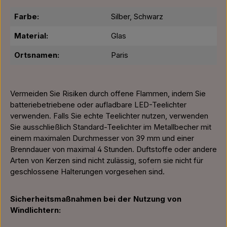
Farbe:
Silber, Schwarz
Material:
Glas
Ortsnamen:
Paris
Vermeiden Sie Risiken durch offene Flammen, indem Sie
batteriebetriebene oder aufladbare LED-Teelichter
verwenden. Falls Sie echte Teelichter nutzen, verwenden
Sie ausschließlich Standard-Teelichter im Metallbecher mit
einem maximalen Durchmesser von 39 mm und einer
Brenndauer von maximal 4 Stunden. Duftstoffe oder andere
Arten von Kerzen sind nicht zulässig, sofern sie nicht für
geschlossene Halterungen vorgesehen sind.
Sicherheitsmaßnahmen bei der Nutzung von
Windlichtern: