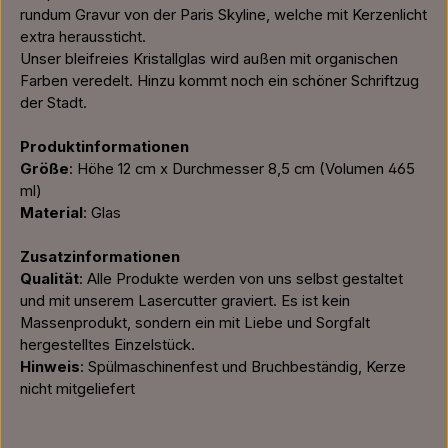
rundum Gravur von der Paris Skyline, welche mit Kerzenlicht
extra heraussticht.
Unser bleifreies Kristallglas wird außen mit organischen
Farben veredelt. Hinzu kommt noch ein schöner Schriftzug
der Stadt.
Produktinformationen
Größe
: Höhe 12 cm x Durchmesser 8,5 cm (Volumen 465
ml)
Material
: Glas
Zusatzinformationen
Qualität
: Alle Produkte werden von uns selbst gestaltet
und mit unserem Lasercutter graviert. Es ist kein
Massenprodukt, sondern ein mit Liebe und Sorgfalt
hergestelltes Einzelstück.
Hinweis
: Spülmaschinenfest und Bruchbeständig, Kerze
nicht mitgeliefert