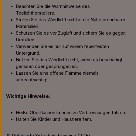
Beachten Sie die Warnhinweise des
Teelichtherstellers.
Stellen Sie das Windlicht nicht in die Nähe brennbarer
Materialien.
Schützen Sie es vor Zugluft und sichern Sie es gegen
Umfallen.
Verwenden Sie es nur auf einem feuerfesten
Untergrund.
Nutzen Sie das Windlicht nicht, wenn es beschädigt,
gerissen oder gesprungen ist.
Lassen Sie eine offene Flamme niemals
unbeaufsichtigt.
Wichtige Hinweise:
Heiße Oberflächen können zu Verbrennungen führen.
Halten Sie Kinder und Haustiere fern.
📄 Detaillierte Sicherheitshinweise (PDF)