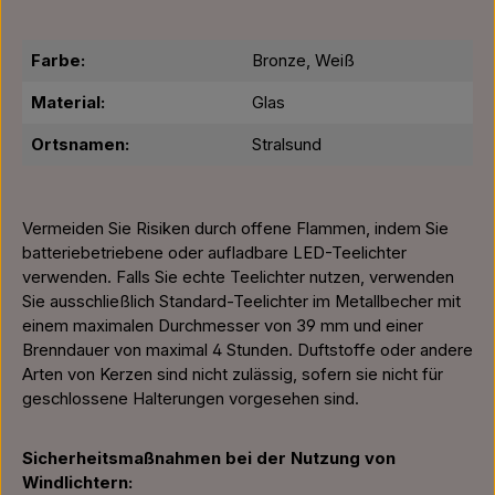
Farbe:
Bronze, Weiß
Material:
Glas
Ortsnamen:
Stralsund
Vermeiden Sie Risiken durch offene Flammen, indem Sie
batteriebetriebene oder aufladbare LED-Teelichter
verwenden. Falls Sie echte Teelichter nutzen, verwenden
Sie ausschließlich Standard-Teelichter im Metallbecher mit
einem maximalen Durchmesser von 39 mm und einer
Brenndauer von maximal 4 Stunden. Duftstoffe oder andere
Arten von Kerzen sind nicht zulässig, sofern sie nicht für
geschlossene Halterungen vorgesehen sind.
Sicherheitsmaßnahmen bei der Nutzung von
Windlichtern: