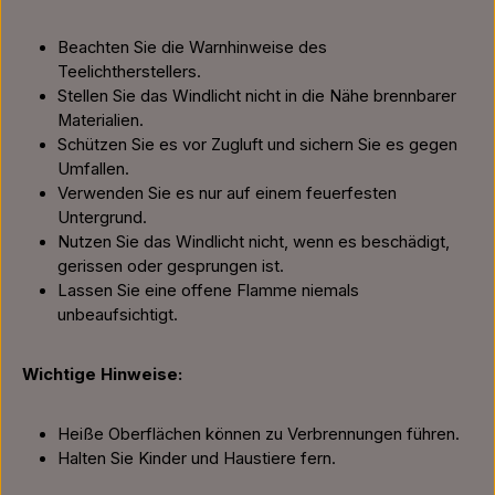
Beachten Sie die Warnhinweise des
Teelichtherstellers.
Stellen Sie das Windlicht nicht in die Nähe brennbarer
Materialien.
Schützen Sie es vor Zugluft und sichern Sie es gegen
Umfallen.
Verwenden Sie es nur auf einem feuerfesten
Untergrund.
Nutzen Sie das Windlicht nicht, wenn es beschädigt,
gerissen oder gesprungen ist.
Lassen Sie eine offene Flamme niemals
unbeaufsichtigt.
Wichtige Hinweise:
Heiße Oberflächen können zu Verbrennungen führen.
Halten Sie Kinder und Haustiere fern.