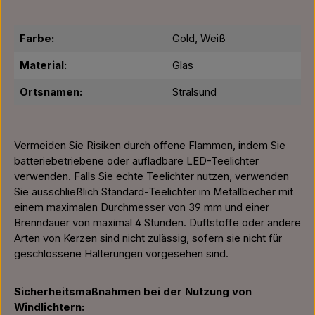
Farbe:
Gold, Weiß
Material:
Glas
Ortsnamen:
Stralsund
Vermeiden Sie Risiken durch offene Flammen, indem Sie
batteriebetriebene oder aufladbare LED-Teelichter
verwenden. Falls Sie echte Teelichter nutzen, verwenden
Sie ausschließlich Standard-Teelichter im Metallbecher mit
einem maximalen Durchmesser von 39 mm und einer
Brenndauer von maximal 4 Stunden. Duftstoffe oder andere
Arten von Kerzen sind nicht zulässig, sofern sie nicht für
geschlossene Halterungen vorgesehen sind.
Sicherheitsmaßnahmen bei der Nutzung von
Windlichtern: