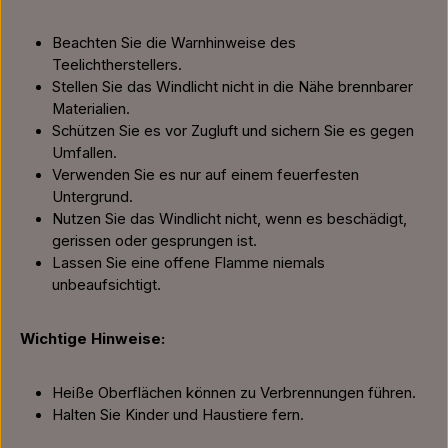
Beachten Sie die Warnhinweise des
Teelichtherstellers.
Stellen Sie das Windlicht nicht in die Nähe brennbarer
Materialien.
Schützen Sie es vor Zugluft und sichern Sie es gegen
Umfallen.
Verwenden Sie es nur auf einem feuerfesten
Untergrund.
Nutzen Sie das Windlicht nicht, wenn es beschädigt,
gerissen oder gesprungen ist.
Lassen Sie eine offene Flamme niemals
unbeaufsichtigt.
Wichtige Hinweise:
Heiße Oberflächen können zu Verbrennungen führen.
Halten Sie Kinder und Haustiere fern.