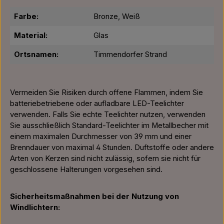
Farbe:
Bronze, Weiß
Material:
Glas
Ortsnamen:
Timmendorfer Strand
Vermeiden Sie Risiken durch offene Flammen, indem Sie
batteriebetriebene oder aufladbare LED-Teelichter
verwenden. Falls Sie echte Teelichter nutzen, verwenden
Sie ausschließlich Standard-Teelichter im Metallbecher mit
einem maximalen Durchmesser von 39 mm und einer
Brenndauer von maximal 4 Stunden. Duftstoffe oder andere
Arten von Kerzen sind nicht zulässig, sofern sie nicht für
geschlossene Halterungen vorgesehen sind.
Sicherheitsmaßnahmen bei der Nutzung von
Windlichtern: