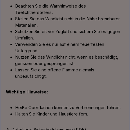
Beachten Sie die Warnhinweise des
Teelichtherstellers.
Stellen Sie das Windlicht nicht in die Nähe brennbarer
Materialien.
Schützen Sie es vor Zugluft und sichern Sie es gegen
Umfallen.
Verwenden Sie es nur auf einem feuerfesten
Untergrund.
Nutzen Sie das Windlicht nicht, wenn es beschädigt,
gerissen oder gesprungen ist.
Lassen Sie eine offene Flamme niemals
unbeaufsichtigt.
Wichtige Hinweise:
Heiße Oberflächen können zu Verbrennungen führen.
Halten Sie Kinder und Haustiere fern.
📄 Detaillierte Sicherheitshinweise (PDF)