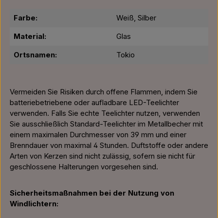
Farbe:
Weiß, Silber
Material:
Glas
Ortsnamen:
Tokio
Vermeiden Sie Risiken durch offene Flammen, indem Sie
batteriebetriebene oder aufladbare LED-Teelichter
verwenden. Falls Sie echte Teelichter nutzen, verwenden
Sie ausschließlich Standard-Teelichter im Metallbecher mit
einem maximalen Durchmesser von 39 mm und einer
Brenndauer von maximal 4 Stunden. Duftstoffe oder andere
Arten von Kerzen sind nicht zulässig, sofern sie nicht für
geschlossene Halterungen vorgesehen sind.
Sicherheitsmaßnahmen bei der Nutzung von
Windlichtern: