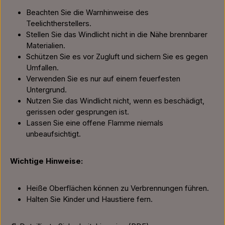
Beachten Sie die Warnhinweise des
Teelichtherstellers.
Stellen Sie das Windlicht nicht in die Nähe brennbarer
Materialien.
Schützen Sie es vor Zugluft und sichern Sie es gegen
Umfallen.
Verwenden Sie es nur auf einem feuerfesten
Untergrund.
Nutzen Sie das Windlicht nicht, wenn es beschädigt,
gerissen oder gesprungen ist.
Lassen Sie eine offene Flamme niemals
unbeaufsichtigt.
Wichtige Hinweise:
Heiße Oberflächen können zu Verbrennungen führen.
Halten Sie Kinder und Haustiere fern.