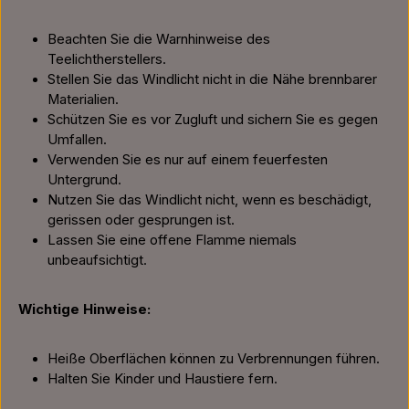
Beachten Sie die Warnhinweise des
Teelichtherstellers.
Stellen Sie das Windlicht nicht in die Nähe brennbarer
Materialien.
Schützen Sie es vor Zugluft und sichern Sie es gegen
Umfallen.
Verwenden Sie es nur auf einem feuerfesten
Untergrund.
Nutzen Sie das Windlicht nicht, wenn es beschädigt,
gerissen oder gesprungen ist.
Lassen Sie eine offene Flamme niemals
unbeaufsichtigt.
Wichtige Hinweise:
Heiße Oberflächen können zu Verbrennungen führen.
Halten Sie Kinder und Haustiere fern.