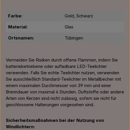
Farbe:
Gold, Schwarz
Material:
Glas
Ortsnamen:
Tübingen
Vermeiden Sie Risiken durch offene Flammen, indem Sie
batteriebetriebene oder aufladbare LED-Teelichter
verwenden. Falls Sie echte Teelichter nutzen, verwenden
Sie ausschließlich Standard-Teelichter im Metallbecher mit
einem maximalen Durchmesser von 39 mm und einer
Brenndauer von maximal 4 Stunden. Duftstoffe oder andere
Arten von Kerzen sind nicht zulässig, sofern sie nicht für
geschlossene Halterungen vorgesehen sind.
Sicherheitsmaßnahmen bei der Nutzung von
Windlichtern: