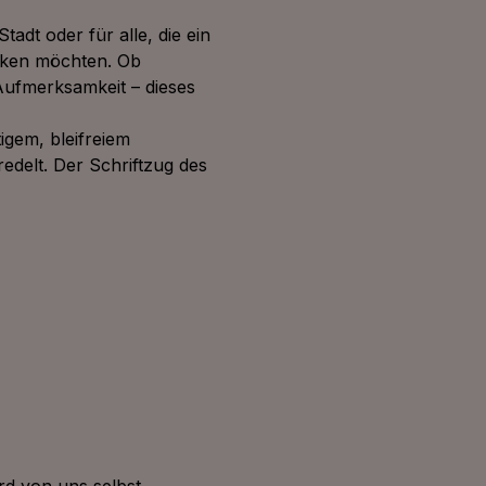
Stadt oder für alle, die ein
ken möchten. Ob
 Aufmerksamkeit – dieses
igem, bleifreiem
edelt. Der Schriftzug des