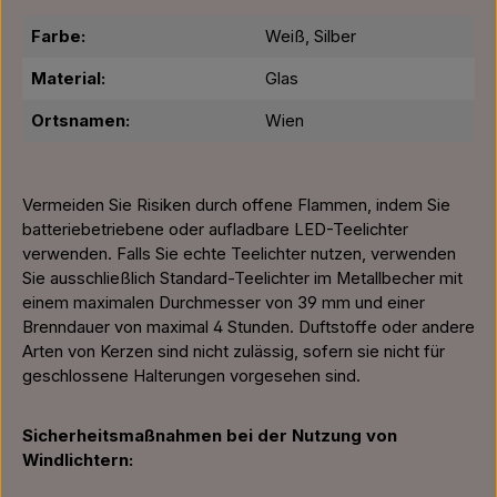
Farbe:
Weiß, Silber
Material:
Glas
Ortsnamen:
Wien
Vermeiden Sie Risiken durch offene Flammen, indem Sie
batteriebetriebene oder aufladbare LED-Teelichter
verwenden. Falls Sie echte Teelichter nutzen, verwenden
Sie ausschließlich Standard-Teelichter im Metallbecher mit
einem maximalen Durchmesser von 39 mm und einer
Brenndauer von maximal 4 Stunden. Duftstoffe oder andere
Arten von Kerzen sind nicht zulässig, sofern sie nicht für
geschlossene Halterungen vorgesehen sind.
Sicherheitsmaßnahmen bei der Nutzung von
Windlichtern: