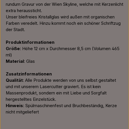
rundum Gravur von der Wien Skyline, welche mit Kerzenlicht
extra heraussticht.
Unser bleifreies Kristallglas wird außen mit organischen
Farben veredelt. Hinzu kommt noch ein schöner Schriftzug
der Stadt.
Produktinformationen
Größe
: Höhe 12 cm x Durchmesser 8,5 cm (Volumen 465
ml)
Material
: Glas
Zusatzinformationen
Qualität
: Alle Produkte werden von uns selbst gestaltet
und mit unserem Lasercutter graviert. Es ist kein
Massenprodukt, sondern ein mit Liebe und Sorgfalt
hergestelltes Einzelstück.
Hinweis
: Spülmaschinenfest und Bruchbeständig, Kerze
nicht mitgeliefert