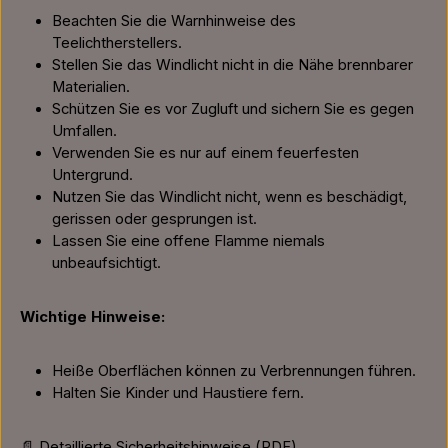
Beachten Sie die Warnhinweise des
Teelichtherstellers.
Stellen Sie das Windlicht nicht in die Nähe brennbarer
Materialien.
Schützen Sie es vor Zugluft und sichern Sie es gegen
Umfallen.
Verwenden Sie es nur auf einem feuerfesten
Untergrund.
Nutzen Sie das Windlicht nicht, wenn es beschädigt,
gerissen oder gesprungen ist.
Lassen Sie eine offene Flamme niemals
unbeaufsichtigt.
Wichtige Hinweise:
Heiße Oberflächen können zu Verbrennungen führen.
Halten Sie Kinder und Haustiere fern.
📄 Detaillierte Sicherheitshinweise (PDF)